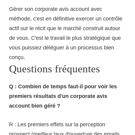
Gérer son corporate avis account avec
méthode, c'est en définitive exercer un contrôle
actif sur le récit que le marché construit autour
de vous. C'est le travail le plus stratégique que
vous puissiez déléguer à un processus bien
conçu.
Questions fréquentes
Q : Combien de temps faut-il pour voir les
premiers résultats d'un corporate avis
account bien géré ?
R : Les premiers effets sur la perception
prospect (meilleur taux d'ouverture des emails