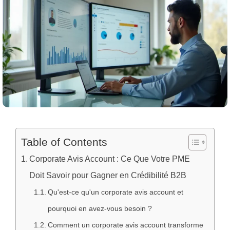
Table of Contents
Corporate Avis Account : Ce Que Votre PME
Doit Savoir pour Gagner en Crédibilité B2B
Qu'est-ce qu'un corporate avis account et
pourquoi en avez-vous besoin ?
Comment un corporate avis account transforme