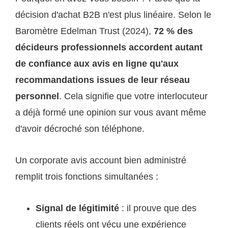
décision d'achat B2B n'est plus linéaire. Selon le
Baromètre Edelman Trust (2024),
72 % des
décideurs professionnels accordent autant
de confiance aux avis en ligne qu'aux
recommandations issues de leur réseau
personnel
. Cela signifie que votre interlocuteur
a déjà formé une opinion sur vous avant même
d'avoir décroché son téléphone.
Un corporate avis account bien administré
remplit trois fonctions simultanées :
Signal de légitimité
: il prouve que des
clients réels ont vécu une expérience