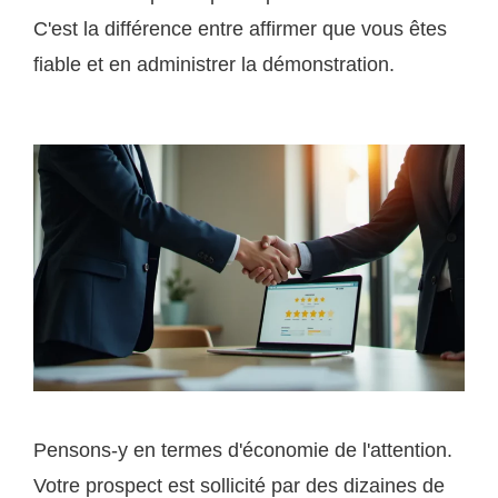
C'est la différence entre affirmer que vous êtes
fiable et en administrer la démonstration.
Pensons-y en termes d'économie de l'attention.
Votre prospect est sollicité par des dizaines de