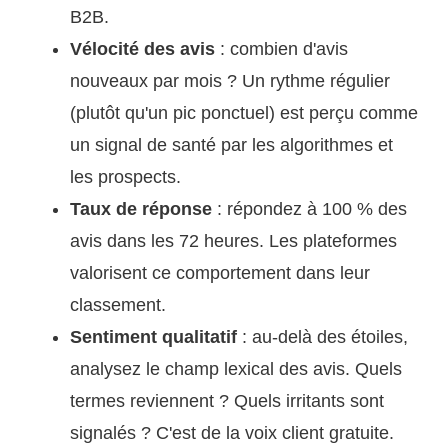
B2B.
Vélocité des avis
: combien d'avis
nouveaux par mois ? Un rythme régulier
(plutôt qu'un pic ponctuel) est perçu comme
un signal de santé par les algorithmes et
les prospects.
Taux de réponse
: répondez à 100 % des
avis dans les 72 heures. Les plateformes
valorisent ce comportement dans leur
classement.
Sentiment qualitatif
: au-delà des étoiles,
analysez le champ lexical des avis. Quels
termes reviennent ? Quels irritants sont
signalés ? C'est de la voix client gratuite.