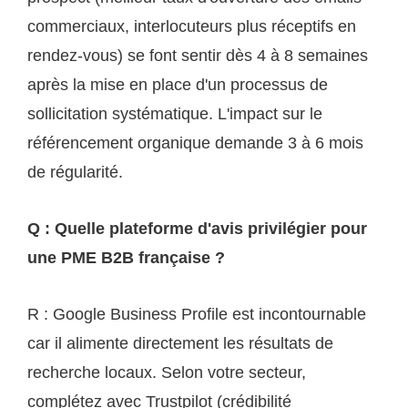
commerciaux, interlocuteurs plus réceptifs en
rendez-vous) se font sentir dès 4 à 8 semaines
après la mise en place d'un processus de
sollicitation systématique. L'impact sur le
référencement organique demande 3 à 6 mois
de régularité.
Q : Quelle plateforme d'avis privilégier pour
une PME B2B française ?
R : Google Business Profile est incontournable
car il alimente directement les résultats de
recherche locaux. Selon votre secteur,
complétez avec Trustpilot (crédibilité