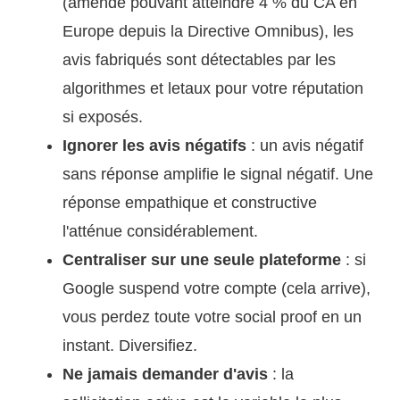
(amende pouvant atteindre 4 % du CA en
Europe depuis la Directive Omnibus), les
avis fabriqués sont détectables par les
algorithmes et letaux pour votre réputation
si exposés.
Ignorer les avis négatifs
: un avis négatif
sans réponse amplifie le signal négatif. Une
réponse empathique et constructive
l'atténue considérablement.
Centraliser sur une seule plateforme
: si
Google suspend votre compte (cela arrive),
vous perdez toute votre social proof en un
instant. Diversifiez.
Ne jamais demander d'avis
: la