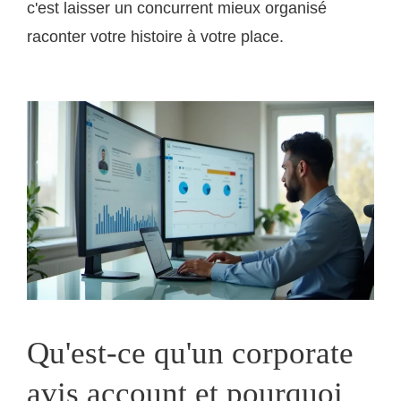
c'est laisser un concurrent mieux organisé
raconter votre histoire à votre place.
Qu'est-ce qu'un corporate
avis account et pourquoi