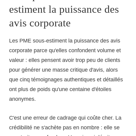
estiment la puissance des
avis corporate
Les PME sous-estiment la puissance des avis
corporate parce qu'elles confondent volume et
valeur : elles pensent avoir trop peu de clients
pour générer une masse critique d'avis, alors
que cinq témoignages authentiques et détaillés
ont plus de poids qu'une centaine d'étoiles
anonymes.
C'est une erreur de cadrage qui coûte cher. La
crédibilité ne s'achète pas en nombre : elle se