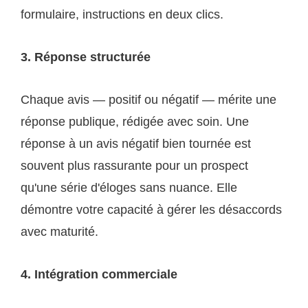
formulaire, instructions en deux clics.
3. Réponse structurée
Chaque avis — positif ou négatif — mérite une
réponse publique, rédigée avec soin. Une
réponse à un avis négatif bien tournée est
souvent plus rassurante pour un prospect
qu'une série d'éloges sans nuance. Elle
démontre votre capacité à gérer les désaccords
avec maturité.
4. Intégration commerciale