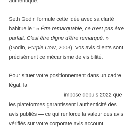
authentique.
Seth Godin formule cette idée avec sa clarté
habituelle :
« Être remarquable, ce n'est pas être
parfait. C'est être digne d'être remarqué. »
(Godin,
Purple Cow
, 2003). Vos avis clients sont
précisément ce mécanisme de visibilité.
Pour situer votre positionnement dans un cadre
légal, la
réglementation européenne sur les avis en
impose depuis 2022 que
ligne (Directive Omnibus)
les plateformes garantissent l'authenticité des
avis publiés — ce qui renforce la valeur des avis
vérifiés sur votre corporate avis account.