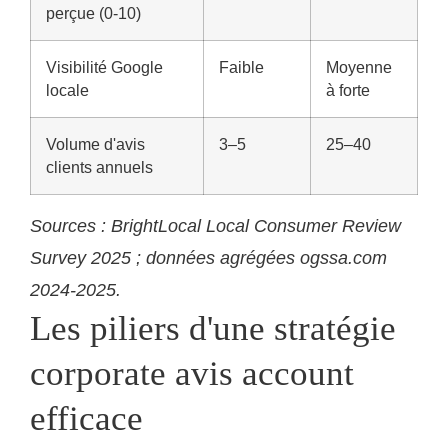
perçue (0-10)
Visibilité Google
Faible
Moyenne
locale
à forte
Volume d'avis
3–5
25–40
clients annuels
Sources : BrightLocal Local Consumer Review
Survey 2025 ; données agrégées ogssa.com
2024-2025.
Les piliers d'une stratégie
corporate avis account
efficace