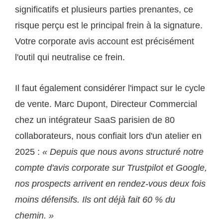
significatifs et plusieurs parties prenantes, ce
risque perçu est le principal frein à la signature.
Votre corporate avis account est précisément
l'outil qui neutralise ce frein.
Il faut également considérer l'impact sur le cycle
de vente. Marc Dupont, Directeur Commercial
chez un intégrateur SaaS parisien de 80
collaborateurs, nous confiait lors d'un atelier en
2025 :
« Depuis que nous avons structuré notre
compte d'avis corporate sur Trustpilot et Google,
nos prospects arrivent en rendez-vous deux fois
moins défensifs. Ils ont déjà fait 60 % du
chemin. »