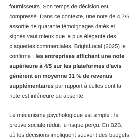
fournisseurs. Son temps de décision est
compressé. Dans ce contexte, une note de 4,7/5
assortie de quarante témoignages datés et
signés vaut mieux que la plus élégante des
plaquettes commerciales. BrightLocal (2025) le
confirme :
les entreprises affichant une note
supérieure à 4/5 sur les plateformes d'avis
génèrent en moyenne 31 % de revenus
supplémentaires
par rapport à celles dont la
note est inférieure ou absente.
Le mécanisme psychologique est simple : la
preuve sociale réduit le risque perçu. En B2B,
où les décisions impliquent souvent des budgets