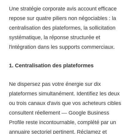
Une stratégie corporate avis account efficace
repose sur quatre piliers non négociables : la
centralisation des plateformes, la sollicitation
systématique, la réponse structurée et
l'intégration dans les supports commerciaux.
1. Centralisation des plateformes
Ne dispersez pas votre énergie sur dix
plateformes simultanément. Identifiez les deux
ou trois canaux d'avis que vos acheteurs cibles
consultent réellement — Google Business
Profile reste incontournable, complété par un
annuaire sectoriel pertinent. Réclamez et