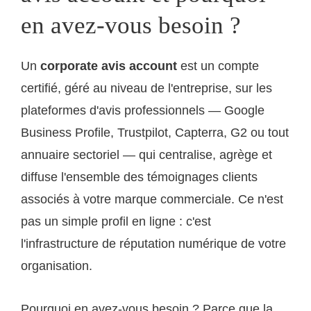
en avez-vous besoin ?
Un
corporate avis account
est un compte
certifié, géré au niveau de l'entreprise, sur les
plateformes d'avis professionnels — Google
Business Profile, Trustpilot, Capterra, G2 ou tout
annuaire sectoriel — qui centralise, agrège et
diffuse l'ensemble des témoignages clients
associés à votre marque commerciale. Ce n'est
pas un simple profil en ligne : c'est
l'infrastructure de réputation numérique de votre
organisation.
Pourquoi en avez-vous besoin ? Parce que la