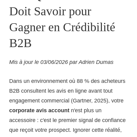
Doit Savoir pour
Gagner en Crédibilité
B2B
Mis à jour le 03/06/2026 par Adrien Dumas
Dans un environnement où 88 % des acheteurs
B2B consultent les avis en ligne avant tout
engagement commercial (Gartner, 2025), votre
corporate avis account
n'est plus un
accessoire : c'est le premier signal de confiance
que reçoit votre prospect. Ignorer cette réalité,