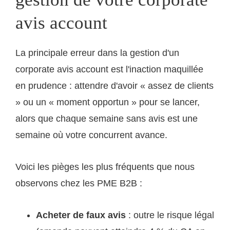
avis account
La principale erreur dans la gestion d'un
corporate avis account est l'inaction maquillée
en prudence : attendre d'avoir « assez de clients
» ou un « moment opportun » pour se lancer,
alors que chaque semaine sans avis est une
semaine où votre concurrent avance.
Voici les pièges les plus fréquents que nous
observons chez les PME B2B :
Acheter de faux avis
: outre le risque légal