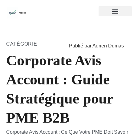
CATÉGORIE
Publié par Adrien Dumas
Corporate Avis
Account : Guide
Stratégique pour
PME B2B
Corporate Avis Account : Ce Que Votre PME Doit Savoir