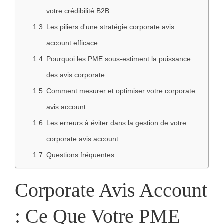
votre crédibilité B2B
Les piliers d'une stratégie corporate avis
account efficace
Pourquoi les PME sous-estiment la puissance
des avis corporate
Comment mesurer et optimiser votre corporate
avis account
Les erreurs à éviter dans la gestion de votre
corporate avis account
Questions fréquentes
Corporate Avis Account
: Ce Que Votre PME