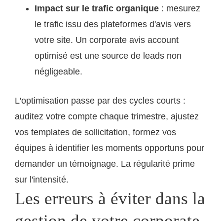
Impact sur le trafic organique
: mesurez
le trafic issu des plateformes d'avis vers
votre site. Un corporate avis account
optimisé est une source de leads non
négligeable.
L'optimisation passe par des cycles courts :
auditez votre compte chaque trimestre, ajustez
vos templates de sollicitation, formez vos
équipes à identifier les moments opportuns pour
demander un témoignage. La régularité prime
sur l'intensité.
Les erreurs à éviter dans la
gestion de votre corporate