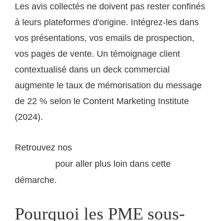
Les avis collectés ne doivent pas rester confinés
à leurs plateformes d'origine. Intégrez-les dans
vos présentations, vos emails de prospection,
vos pages de vente. Un témoignage client
contextualisé dans un deck commercial
augmente le taux de mémorisation du message
de 22 % selon le Content Marketing Institute
(2024).
Retrouvez nos
solutions corporate pour PME en
pour aller plus loin dans cette
croissance
démarche.
Pourquoi les PME sous-