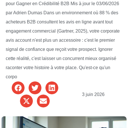
pour Gagner en Crédibilité B2B Mis à jour le 03/06/2026
par Adrien Dumas Dans un environnement où 88 % des
acheteurs B2B consultent les avis en ligne avant tout
engagement commercial (Gartner, 2025), votre corporate
avis account n'est plus un accessoire : c'est le premier
signal de confiance que reçoit votre prospect. Ignorer
cette réalité, c'est laisser un concurrent mieux organisé
raconter votre histoire à votre place. Qu'est-ce qu'un
corpo
3 juin 2026