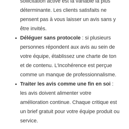
sollicitation active est la variable la plus
déterminante. Les clients satisfaits ne
pensent pas à vous laisser un avis sans y
être invités.
Déléguer sans protocole
: si plusieurs
personnes répondent aux avis au sein de
votre équipe, établissez une charte de ton
et de contenu. L'incohérence est perçue
comme un manque de professionnalisme.
Traiter les avis comme une fin en soi
:
les avis doivent alimenter votre
amélioration continue. Chaque critique est
un brief gratuit pour votre équipe produit ou
service.