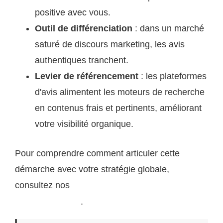
positive avec vous.
Outil de différenciation
: dans un marché
saturé de discours marketing, les avis
authentiques tranchent.
Levier de référencement
: les plateformes
d'avis alimentent les moteurs de recherche
en contenus frais et pertinents, améliorant
votre visibilité organique.
Pour comprendre comment articuler cette
démarche avec votre stratégie globale,
consultez nos
ressources sur la gestion de votre
.
réputation en ligne