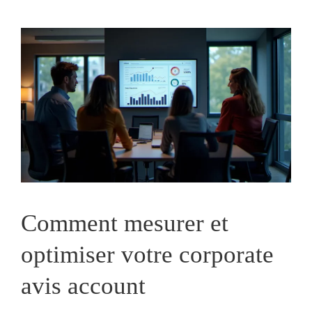
Comment mesurer et
optimiser votre corporate
avis account