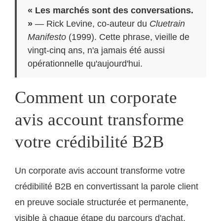
« Les marchés sont des conversations.
»
— Rick Levine, co-auteur du
Cluetrain
Manifesto
(1999). Cette phrase, vieille de
vingt-cinq ans, n'a jamais été aussi
opérationnelle qu'aujourd'hui.
Comment un corporate
avis account transforme
votre crédibilité B2B
Un corporate avis account transforme votre
crédibilité B2B en convertissant la parole client
en preuve sociale structurée et permanente,
visible à chaque étape du parcours d'achat.