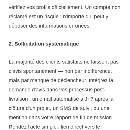
vérifiez vos profils officiellement. Un compte non
réclamé est un risque : n'importe qui peut y
déposer des informations erronées.
2. Sollicitation systématique
La majorité des clients satisfaits ne laissent pas
d'avis spontanément — non par indifférence,
mais par manque de déclencheur. Intégrez la
demande d'avis dans vos processus post-
livraison : un email automatisé à J+7 après la
clôture d'un projet, un SMS de suivi, ou une
mention dans votre rapport de fin de mission.
Rendez l'acte simple : lien direct vers le