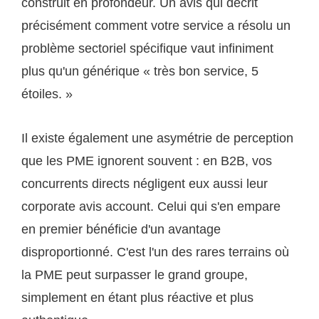
construit en profondeur. Un avis qui décrit
précisément comment votre service a résolu un
problème sectoriel spécifique vaut infiniment
plus qu'un générique « très bon service, 5
étoiles. »
Il existe également une asymétrie de perception
que les PME ignorent souvent : en B2B, vos
concurrents directs négligent eux aussi leur
corporate avis account. Celui qui s'en empare
en premier bénéficie d'un avantage
disproportionné. C'est l'un des rares terrains où
la PME peut surpasser le grand groupe,
simplement en étant plus réactive et plus