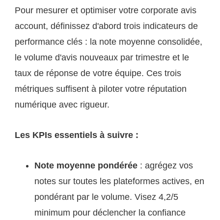
Pour mesurer et optimiser votre corporate avis
account, définissez d'abord trois indicateurs de
performance clés : la note moyenne consolidée,
le volume d'avis nouveaux par trimestre et le
taux de réponse de votre équipe. Ces trois
métriques suffisent à piloter votre réputation
numérique avec rigueur.
Les KPIs essentiels à suivre :
Note moyenne pondérée
: agrégez vos
notes sur toutes les plateformes actives, en
pondérant par le volume. Visez 4,2/5
minimum pour déclencher la confiance