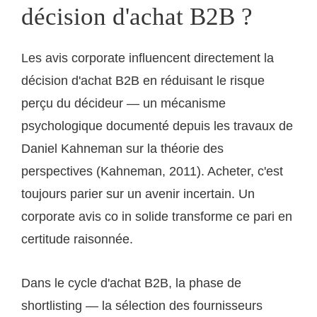
décision d'achat B2B ?
Les avis corporate influencent directement la
décision d'achat B2B en réduisant le risque
perçu du décideur — un mécanisme
psychologique documenté depuis les travaux de
Daniel Kahneman sur la théorie des
perspectives (Kahneman, 2011). Acheter, c'est
toujours parier sur un avenir incertain. Un
corporate avis co in solide transforme ce pari en
certitude raisonnée.
Dans le cycle d'achat B2B, la phase de
shortlisting — la sélection des fournisseurs