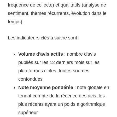
fréquence de collecte) et qualitatifs (analyse de
sentiment, thèmes récurrents, évolution dans le
temps).
Les indicateurs clés à suivre sont :
Volume d'avis actifs
: nombre d'avis
publiés sur les 12 derniers mois sur les
plateformes cibles, toutes sources
confondues
Note moyenne pondérée
: note globale en
tenant compte de la récence des avis, les
plus récents ayant un poids algorithmique
supérieur