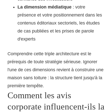
La dimension médiatique
: votre
présence et votre positionnement dans les
contenus éditoriaux sectoriels, les études
de cas publiées et les prises de parole
d'experts
Comprendre cette triple architecture est le
prérequis de toute stratégie sérieuse. Ignorer
l'une de ces dimensions revient à construire une
maison sans toiture : la structure tient jusqu'à la
première tempête.
Comment les avis
corporate influencent-ils la