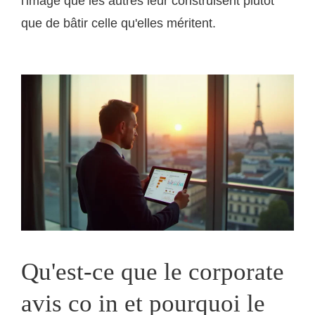
l'image que les autres leur construisent plutôt
que de bâtir celle qu'elles méritent.
Qu'est-ce que le corporate
avis co in et pourquoi le