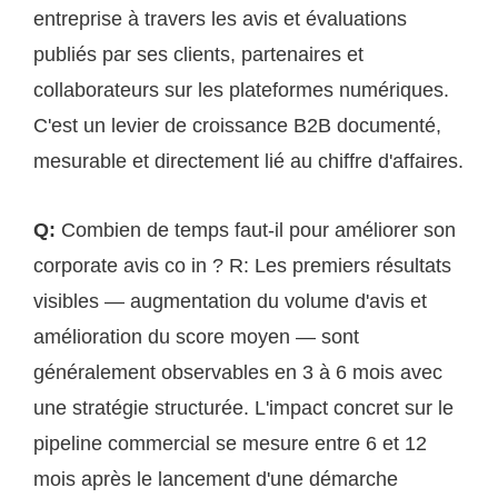
entreprise à travers les avis et évaluations
publiés par ses clients, partenaires et
collaborateurs sur les plateformes numériques.
C'est un levier de croissance B2B documenté,
mesurable et directement lié au chiffre d'affaires.
Q:
Combien de temps faut-il pour améliorer son
corporate avis co in ? R: Les premiers résultats
visibles — augmentation du volume d'avis et
amélioration du score moyen — sont
généralement observables en 3 à 6 mois avec
une stratégie structurée. L'impact concret sur le
pipeline commercial se mesure entre 6 et 12
mois après le lancement d'une démarche