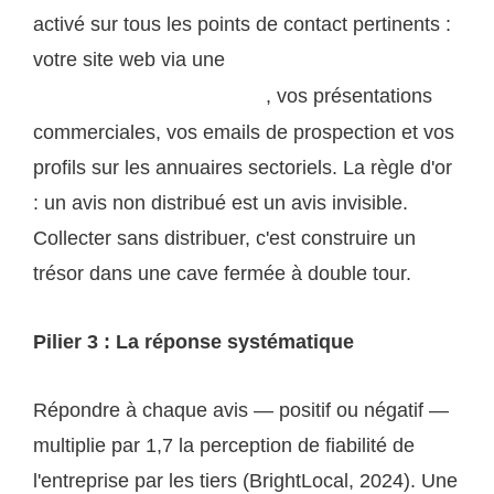
activé sur tous les points de contact pertinents :
votre site web via une
page de témoignages clients
, vos présentations
bien construite sur ogssa.com
commerciales, vos emails de prospection et vos
profils sur les annuaires sectoriels. La règle d'or
: un avis non distribué est un avis invisible.
Collecter sans distribuer, c'est construire un
trésor dans une cave fermée à double tour.
Pilier 3 : La réponse systématique
Répondre à chaque avis — positif ou négatif —
multiplie par 1,7 la perception de fiabilité de
l'entreprise par les tiers (BrightLocal, 2024). Une