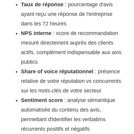
Taux de réponse
: pourcentage d'avis
ayant reçu une réponse de l'entreprise
dans les 72 heures
NPS interne
: score de recommandation
mesuré directement auprès des clients
actifs, complément indispensable aux avis
publics
Share of voice réputationnel
: présence
relative de votre réputation vs concurrents
sur les mots-clés de votre secteur
Sentiment score
: analyse sémantique
automatisée du contenu des avis,
permettant d'identifier les verbatims
récurrents positifs et négatifs