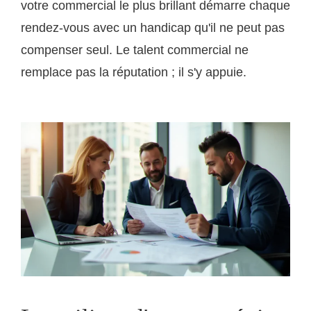
votre commercial le plus brillant démarre chaque
rendez-vous avec un handicap qu'il ne peut pas
compenser seul. Le talent commercial ne
remplace pas la réputation ; il s'y appuie.