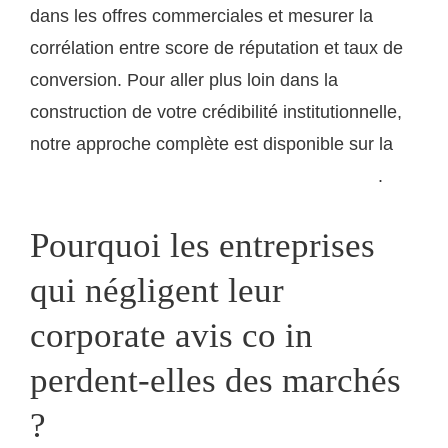
dans les offres commerciales et mesurer la
corrélation entre score de réputation et taux de
conversion. Pour aller plus loin dans la
construction de votre crédibilité institutionnelle,
notre approche complète est disponible sur la
.
page dédiée à la stratégie corporate d'ogssa.com
Pourquoi les entreprises
qui négligent leur
corporate avis co in
perdent-elles des marchés
?