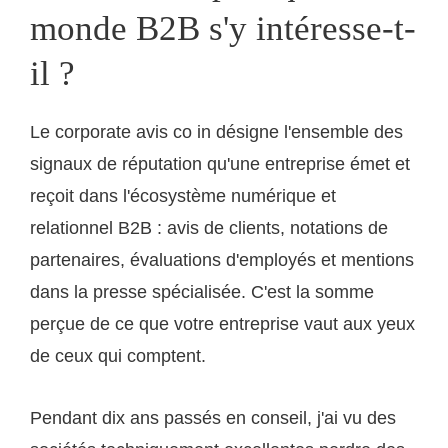
monde B2B s'y intéresse-t-
il ?
Le corporate avis co in désigne l'ensemble des
signaux de réputation qu'une entreprise émet et
reçoit dans l'écosystème numérique et
relationnel B2B : avis de clients, notations de
partenaires, évaluations d'employés et mentions
dans la presse spécialisée. C'est la somme
perçue de ce que votre entreprise vaut aux yeux
de ceux qui comptent.
Pendant dix ans passés en conseil, j'ai vu des