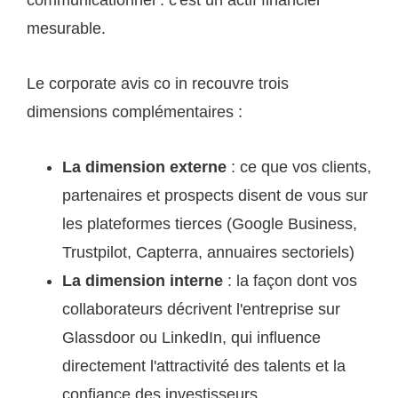
mesurable.
Le corporate avis co in recouvre trois
dimensions complémentaires :
La dimension externe
: ce que vos clients,
partenaires et prospects disent de vous sur
les plateformes tierces (Google Business,
Trustpilot, Capterra, annuaires sectoriels)
La dimension interne
: la façon dont vos
collaborateurs décrivent l'entreprise sur
Glassdoor ou LinkedIn, qui influence
directement l'attractivité des talents et la
confiance des investisseurs