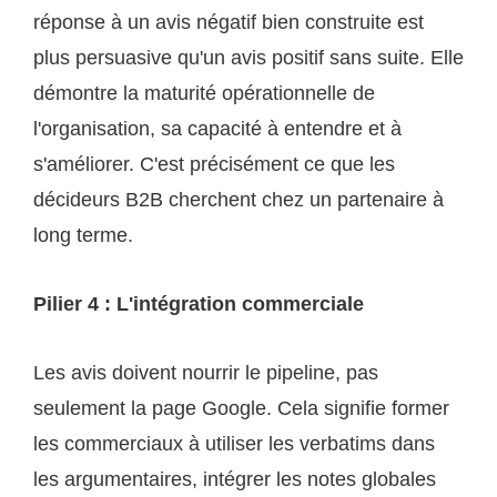
réponse à un avis négatif bien construite est
plus persuasive qu'un avis positif sans suite. Elle
démontre la maturité opérationnelle de
l'organisation, sa capacité à entendre et à
s'améliorer. C'est précisément ce que les
décideurs B2B cherchent chez un partenaire à
long terme.
Pilier 4 : L'intégration commerciale
Les avis doivent nourrir le pipeline, pas
seulement la page Google. Cela signifie former
les commerciaux à utiliser les verbatims dans
les argumentaires, intégrer les notes globales