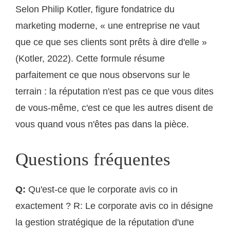
Selon Philip Kotler, figure fondatrice du
marketing moderne, « une entreprise ne vaut
que ce que ses clients sont prêts à dire d'elle »
(Kotler, 2022). Cette formule résume
parfaitement ce que nous observons sur le
terrain : la réputation n'est pas ce que vous dites
de vous-même, c'est ce que les autres disent de
vous quand vous n'êtes pas dans la pièce.
Questions fréquentes
Q:
Qu'est-ce que le corporate avis co in
exactement ? R: Le corporate avis co in désigne
la gestion stratégique de la réputation d'une