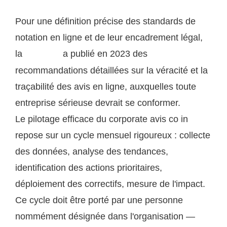
Pour une définition précise des standards de
notation en ligne et de leur encadrement légal,
la
a publié en 2023 des
DGCCRF
recommandations détaillées sur la véracité et la
traçabilité des avis en ligne, auxquelles toute
entreprise sérieuse devrait se conformer.
Le pilotage efficace du corporate avis co in
repose sur un cycle mensuel rigoureux : collecte
des données, analyse des tendances,
identification des actions prioritaires,
déploiement des correctifs, mesure de l'impact.
Ce cycle doit être porté par une personne
nommément désignée dans l'organisation —