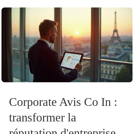
Corporate Avis Co In :
transformer la
réputation d'entreprise