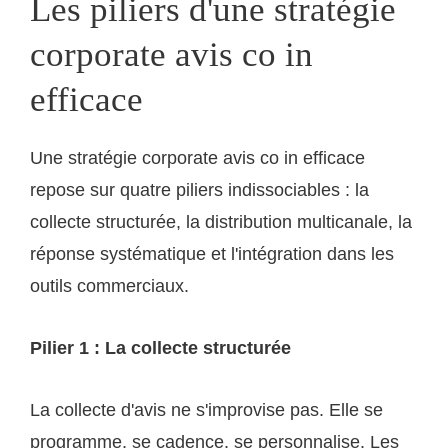
Les piliers d'une stratégie
corporate avis co in
efficace
Une stratégie corporate avis co in efficace
repose sur quatre piliers indissociables : la
collecte structurée, la distribution multicanale, la
réponse systématique et l'intégration dans les
outils commerciaux.
Pilier 1 : La collecte structurée
La collecte d'avis ne s'improvise pas. Elle se
programme, se cadence, se personnalise. Les