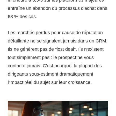
entraîne un abandon du processus d'achat dans
68 % des cas.
Les marchés perdus pour cause de réputation
défaillante ne se signalent jamais dans un CRM.
Ils ne génèrent pas de "lost deal". Ils n'existent
tout simplement pas : le prospect ne vous
contacte jamais. C'est pourquoi la plupart des
dirigeants sous-estiment dramatiquement
l'impact réel du sujet sur leur croissance.