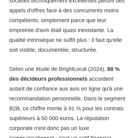
sociétés techniquement excellentes perdre des
appels d'offres face à des concurrents moins
compétents, simplement parce que leur
empreinte d'avis était quasi inexistante. La
qualité intrinsèque ne suffit plus : il faut qu'elle
soit visible, documentée, structurée.
Selon une étude de BrightLocal (2024),
88 %
des décideurs professionnels
accordent
autant de confiance aux avis en ligne qu'à une
recommandation personnelle. Dans le segment
B2B, ce chiffre monte à 91 % pour les contrats
supérieurs à 50 000 euros. La réputation
corporate n'est donc pas un luxe
communicationnel : c'est un actif financier