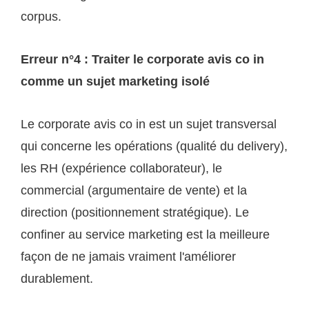
corpus.
Erreur n°4 : Traiter le corporate avis co in
comme un sujet marketing isolé
Le corporate avis co in est un sujet transversal
qui concerne les opérations (qualité du delivery),
les RH (expérience collaborateur), le
commercial (argumentaire de vente) et la
direction (positionnement stratégique). Le
confiner au service marketing est la meilleure
façon de ne jamais vraiment l'améliorer
durablement.