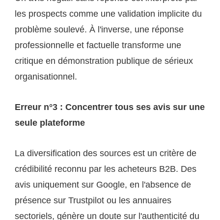
les prospects comme une validation implicite du
problème soulevé. À l'inverse, une réponse
professionnelle et factuelle transforme une
critique en démonstration publique de sérieux
organisationnel.
Erreur n°3 : Concentrer tous ses avis sur une
seule plateforme
La diversification des sources est un critère de
crédibilité reconnu par les acheteurs B2B. Des
avis uniquement sur Google, en l'absence de
présence sur Trustpilot ou les annuaires
sectoriels, génère un doute sur l'authenticité du