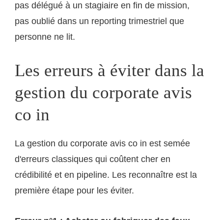
pas délégué à un stagiaire en fin de mission,
pas oublié dans un reporting trimestriel que
personne ne lit.
Les erreurs à éviter dans la
gestion du corporate avis
co in
La gestion du corporate avis co in est semée
d'erreurs classiques qui coûtent cher en
crédibilité et en pipeline. Les reconnaître est la
première étape pour les éviter.