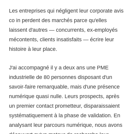
Les entreprises qui négligent leur corporate avis
co in perdent des marchés parce qu'elles
laissent d'autres — concurrents, ex-employés
mécontents, clients insatisfaits — écrire leur
histoire à leur place.
J'ai accompagné il y a deux ans une PME
industrielle de 80 personnes disposant d'un
savoir-faire remarquable, mais d'une présence
numérique quasi nulle. Leurs prospects, après
un premier contact prometteur, disparaissaient
systématiquement à la phase de validation. En
analysant leur parcours numérique, nous avons