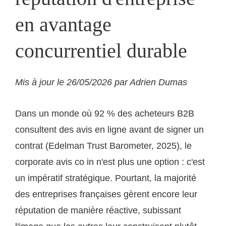
en avantage
concurrentiel durable
Mis à jour le 26/05/2026 par Adrien Dumas
Dans un monde où 92 % des acheteurs B2B
consultent des avis en ligne avant de signer un
contrat (Edelman Trust Barometer, 2025), le
corporate avis co in n'est plus une option : c'est
un impératif stratégique. Pourtant, la majorité
des entreprises françaises gèrent encore leur
réputation de manière réactive, subissant