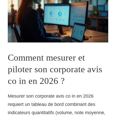
Comment mesurer et
piloter son corporate avis
co in en 2026 ?
Mesurer son corporate avis co in en 2026
requiert un tableau de bord combinant des
indicateurs quantitatifs (volume, note moyenne,