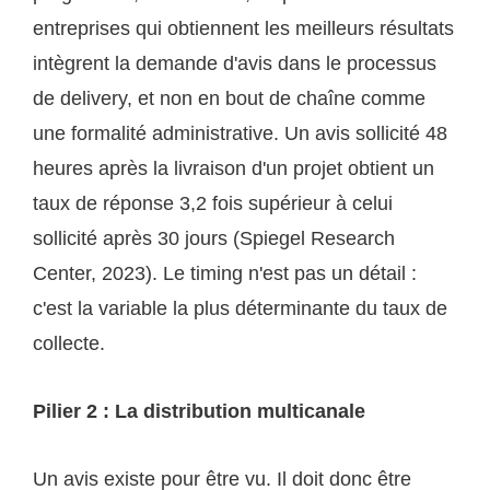
entreprises qui obtiennent les meilleurs résultats
intègrent la demande d'avis dans le processus
de delivery, et non en bout de chaîne comme
une formalité administrative. Un avis sollicité 48
heures après la livraison d'un projet obtient un
taux de réponse 3,2 fois supérieur à celui
sollicité après 30 jours (Spiegel Research
Center, 2023). Le timing n'est pas un détail :
c'est la variable la plus déterminante du taux de
collecte.
Pilier 2 : La distribution multicanale
Un avis existe pour être vu. Il doit donc être