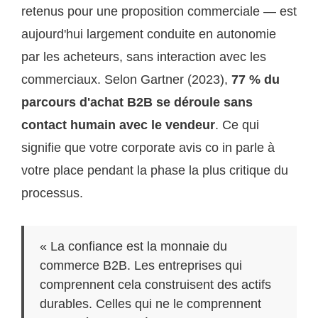
retenus pour une proposition commerciale — est
aujourd'hui largement conduite en autonomie
par les acheteurs, sans interaction avec les
commerciaux. Selon Gartner (2023),
77 % du
parcours d'achat B2B se déroule sans
contact humain avec le vendeur
. Ce qui
signifie que votre corporate avis co in parle à
votre place pendant la phase la plus critique du
processus.
« La confiance est la monnaie du
commerce B2B. Les entreprises qui
comprennent cela construisent des actifs
durables. Celles qui ne le comprennent