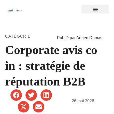
CATÉGORIE
Publié par Adrien Dumas
Corporate avis co
in : stratégie de
réputation B2B
26 mai 2026