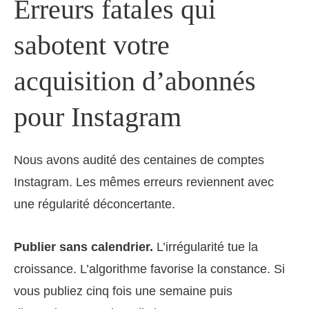
Erreurs fatales qui
sabotent votre
acquisition d’abonnés
pour Instagram
Nous avons audité des centaines de comptes
Instagram. Les mêmes erreurs reviennent avec
une régularité déconcertante.
Publier sans calendrier.
L’irrégularité tue la
croissance. L’algorithme favorise la constance. Si
vous publiez cinq fois une semaine puis