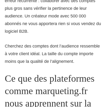
erreur récurrente : collaborer avec des comptes
plus gros sans vérifier la pertinence de leur
audience. Un créateur mode avec 500 000
abonnés ne vous apportera rien si vous vendez du
logiciel B2B.
Cherchez des comptes dont l’audience ressemble
à votre client idéal. La taille du compte importe
moins que la qualité de l’alignement.
Ce que des plateformes
comme marqueting.fr
nous apprennent sur la