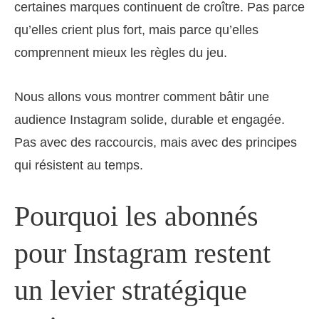
certaines marques continuent de croître. Pas parce
qu’elles crient plus fort, mais parce qu’elles
comprennent mieux les règles du jeu.
Nous allons vous montrer comment bâtir une
audience Instagram solide, durable et engagée.
Pas avec des raccourcis, mais avec des principes
qui résistent au temps.
Pourquoi les abonnés
pour Instagram restent
un levier stratégique