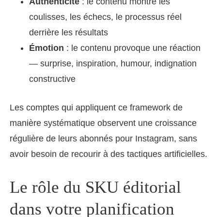
Authenticité
: le contenu montre les
coulisses, les échecs, le processus réel
derrière les résultats
Émotion
: le contenu provoque une réaction
— surprise, inspiration, humour, indignation
constructive
Les comptes qui appliquent ce framework de
manière systématique observent une croissance
régulière de leurs abonnés pour Instagram, sans
avoir besoin de recourir à des tactiques artificielles.
Le rôle du SKU éditorial
dans votre planification