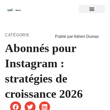
CATÉGORIE
Publié par Adrien Dumas
Abonnés pour
Instagram :
stratégies de
croissance 2026