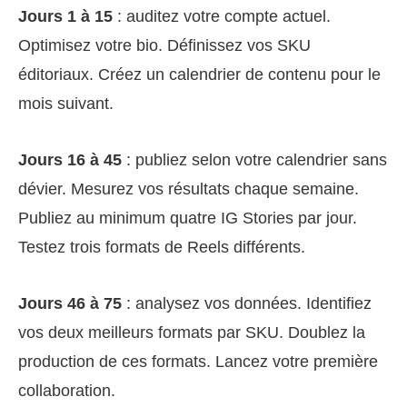
Jours 1 à 15
: auditez votre compte actuel.
Optimisez votre bio. Définissez vos SKU
éditoriaux. Créez un calendrier de contenu pour le
mois suivant.
Jours 16 à 45
: publiez selon votre calendrier sans
dévier. Mesurez vos résultats chaque semaine.
Publiez au minimum quatre IG Stories par jour.
Testez trois formats de Reels différents.
Jours 46 à 75
: analysez vos données. Identifiez
vos deux meilleurs formats par SKU. Doublez la
production de ces formats. Lancez votre première
collaboration.