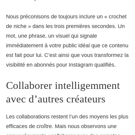
Nous préconisons de toujours inclure un « crochet
de niche » dans les trois premières secondes. Un
mot, une phrase, un visuel qui signale
immédiatement à votre public idéal que ce contenu
est fait pour lui. C’est ainsi que vous transformez la
visibilité en abonnés pour Instagram qualifiés.
Collaborer intelligemment
avec d’autres créateurs
Les collaborations restent l’un des moyens les plus
efficaces de croître. Mais nous observons une