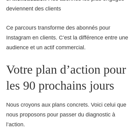
deviennent des clients
Ce parcours transforme des abonnés pour
Instagram en clients. C’est la différence entre une
audience et un actif commercial.
Votre plan d’action pour
les 90 prochains jours
Nous croyons aux plans concrets. Voici celui que
nous proposons pour passer du diagnostic à
l’action.