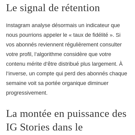
Le signal de rétention
Instagram analyse désormais un indicateur que
nous pourrions appeler le « taux de fidélité ». Si
vos abonnés reviennent régulièrement consulter
votre profil, l’algorithme considère que votre
contenu mérite d’être distribué plus largement. À
l’inverse, un compte qui perd des abonnés chaque
semaine voit sa portée organique diminuer
progressivement.
La montée en puissance des
IG Stories dans le