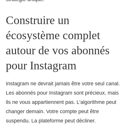
Construire un
écosystème complet
autour de vos abonnés
pour Instagram
Instagram ne devrait jamais être votre seul canal.
Les abonnés pour Instagram sont précieux, mais
ils ne vous appartiennent pas. L’algorithme peut
changer demain. Votre compte peut être
suspendu. La plateforme peut décliner.