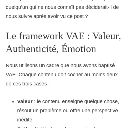
quelqu’un qui ne nous connaît pas déciderait-il de
nous suivre après avoir vu ce post ?
Le framework VAE : Valeur,
Authenticité, Émotion
Nous utilisons un cadre que nous avons baptisé
VAE. Chaque contenu doit cocher au moins deux
de ces trois cases :
Valeur
: le contenu enseigne quelque chose,
résout un problème ou offre une perspective
inédite