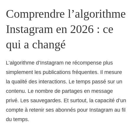
Comprendre l’algorithme
Instagram en 2026 : ce
qui a changé
L’algorithme d’Instagram ne récompense plus
simplement les publications fréquentes. Il mesure
la qualité des interactions. Le temps passé sur un
contenu. Le nombre de partages en message
privé. Les sauvegardes. Et surtout, la capacité d’un
compte à retenir ses abonnés pour Instagram au fil
du temps.