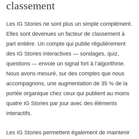
classement
Les IG Stories ne sont plus un simple complément.
Elles sont devenues un facteur de classement à
part entière. Un compte qui publie régulièrement
des IG Stories interactives — sondages, quiz,
questions — envoie un signal fort à l’algorithme.
Nous avons mesuré, sur des comptes que nous
accompagnons, une augmentation de 35 % de la
portée organique chez ceux qui publient au moins
quatre IG Stories par jour avec des éléments
interactifs.
Les IG Stories permettent également de maintenir