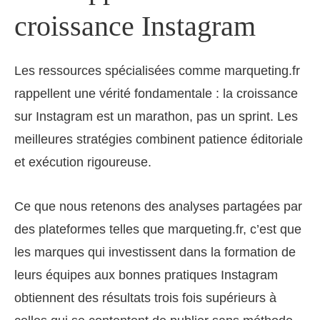
croissance Instagram
Les ressources spécialisées comme marqueting.fr
rappellent une vérité fondamentale : la croissance
sur Instagram est un marathon, pas un sprint. Les
meilleures stratégies combinent patience éditoriale
et exécution rigoureuse.
Ce que nous retenons des analyses partagées par
des plateformes telles que marqueting.fr, c’est que
les marques qui investissent dans la formation de
leurs équipes aux bonnes pratiques Instagram
obtiennent des résultats trois fois supérieurs à