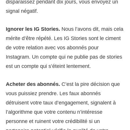
disparaissez pendant dix jours, vous envoyez un
signal négatif.
Ignorer les IG Stories.
Nous l’avons dit, mais cela
mérite d’être répété. Les IG Stories sont le ciment
de votre relation avec vos abonnés pour
Instagram. Un compte qui ne publie pas de stories
est un compte qui s’éteint lentement.
Acheter des abonnés.
C’est la pire décision que
vous puissiez prendre. Les faux abonnés
détruisent votre taux d’engagement, signalent à
l’algorithme que votre contenu n’intéresse
personne et ruinent votre crédibilité si un