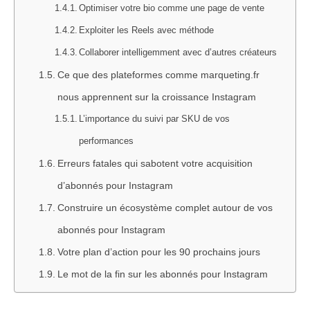
Optimiser votre bio comme une page de vente
Exploiter les Reels avec méthode
Collaborer intelligemment avec d’autres créateurs
Ce que des plateformes comme marqueting.fr
nous apprennent sur la croissance Instagram
L’importance du suivi par SKU de vos
performances
Erreurs fatales qui sabotent votre acquisition
d’abonnés pour Instagram
Construire un écosystème complet autour de vos
abonnés pour Instagram
Votre plan d’action pour les 90 prochains jours
Le mot de la fin sur les abonnés pour Instagram