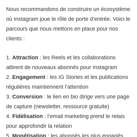
Nous recommandons de construire un écosystème
où Instagram joue le rôle de porte d’entrée. Voici le
parcours que nous mettons en place pour nos
clients :
1.
Attraction
: les Reels et les collaborations
attirent de nouveaux abonnés pour Instagram
2.
Engagement
: les IG Stories et les publications
régulières maintiennent l’attention
3.
Conversion
: le lien en bio dirige vers une page
de capture (newsletter, ressource gratuite)
4.
Fidélisation
: l’email marketing prend le relais
pour approfondir la relation
5.
Monétisation
: les abonnés les plus engagés