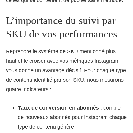
celles qui se contentent de publier sans méthode.
L’importance du suivi par
SKU de vos performances
Reprendre le système de SKU mentionné plus
haut et le croiser avec vos métriques Instagram
vous donne un avantage décisif. Pour chaque type
de contenu identifié par son SKU, nous mesurons
quatre indicateurs :
Taux de conversion en abonnés
: combien
de nouveaux abonnés pour Instagram chaque
type de contenu génère