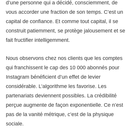
d’une personne qui a décidé, consciemment, de
vous accorder une fraction de son temps. C’est un
capital de confiance. Et comme tout capital, il se
construit patiemment, se protège jalousement et se
fait fructifier intelligemment.
Nous observons chez nos clients que les comptes
qui franchissent le cap des 10 000 abonnés pour
Instagram bénéficient d’un effet de levier
considérable. L’algorithme les favorise. Les
partenariats deviennent possibles. La crédibilité
perçue augmente de façon exponentielle. Ce n’est
pas de la vanité métrique, c’est de la physique
sociale.