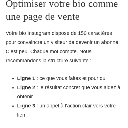
Optimiser votre bio comme
une page de vente
Votre bio Instagram dispose de 150 caractères
pour convaincre un visiteur de devenir un abonné.
C’est peu. Chaque mot compte. Nous
recommandons la structure suivante :
Ligne 1
: ce que vous faites et pour qui
Ligne 2
: le résultat concret que vous aidez à
obtenir
Ligne 3
: un appel à l’action clair vers votre
lien