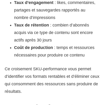
Taux d’engagement
: likes, commentaires,
partages et sauvegardes rapportés au
nombre d’impressions
Taux de rétention
: combien d’abonnés
acquis via ce type de contenu sont encore
actifs après 30 jours
Coût de production
: temps et ressources
nécessaires pour produire ce contenu
Ce croisement SKU-performance vous permet
d’identifier vos formats rentables et d’éliminer ceux
qui consomment des ressources sans produire de
résultats.