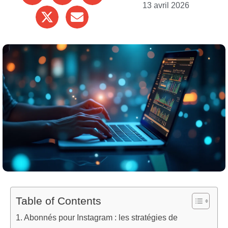
13 avril 2026
Table of Contents
Abonnés pour Instagram : les stratégies de