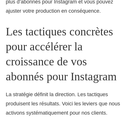
plus d’abonnés pour Instagram et vous pouvez
ajuster votre production en conséquence.
Les tactiques concrètes
pour accélérer la
croissance de vos
abonnés pour Instagram
La stratégie définit la direction. Les tactiques
produisent les résultats. Voici les leviers que nous
activons systématiquement pour nos clients.