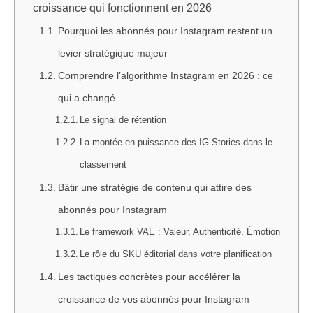
croissance qui fonctionnent en 2026
Pourquoi les abonnés pour Instagram restent un
levier stratégique majeur
Comprendre l’algorithme Instagram en 2026 : ce
qui a changé
Le signal de rétention
La montée en puissance des IG Stories dans le
classement
Bâtir une stratégie de contenu qui attire des
abonnés pour Instagram
Le framework VAE : Valeur, Authenticité, Émotion
Le rôle du SKU éditorial dans votre planification
Les tactiques concrètes pour accélérer la
croissance de vos abonnés pour Instagram