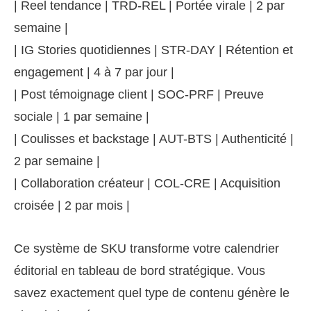
| Reel tendance | TRD-REL | Portée virale | 2 par
semaine |
| IG Stories quotidiennes | STR-DAY | Rétention et
engagement | 4 à 7 par jour |
| Post témoignage client | SOC-PRF | Preuve
sociale | 1 par semaine |
| Coulisses et backstage | AUT-BTS | Authenticité |
2 par semaine |
| Collaboration créateur | COL-CRE | Acquisition
croisée | 2 par mois |
Ce système de SKU transforme votre calendrier
éditorial en tableau de bord stratégique. Vous
savez exactement quel type de contenu génère le