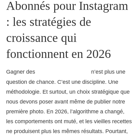
Abonnés pour Instagram
: les stratégies de
croissance qui
fonctionnent en 2026
Gagner des
n’est plus une
abonnés pour Instagram
question de chance. C’est une discipline. Une
méthodologie. Et surtout, un choix stratégique que
nous devons poser avant même de publier notre
première photo. En 2026, l’algorithme a changé,
les comportements ont muté, et les vieilles recettes
ne produisent plus les mêmes résultats. Pourtant,