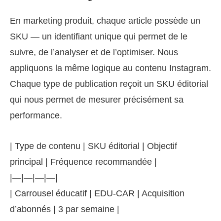
En marketing produit, chaque article possède un
SKU — un identifiant unique qui permet de le
suivre, de l’analyser et de l’optimiser. Nous
appliquons la même logique au contenu Instagram.
Chaque type de publication reçoit un SKU éditorial
qui nous permet de mesurer précisément sa
performance.
| Type de contenu | SKU éditorial | Objectif
principal | Fréquence recommandée |
|—|—|—|—|
| Carrousel éducatif | EDU-CAR | Acquisition
d’abonnés | 3 par semaine |