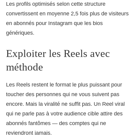
Les profils optimisés selon cette structure
convertissent en moyenne 2,5 fois plus de visiteurs
en abonnés pour Instagram que les bios
génériques.
Exploiter les Reels avec
méthode
Les Reels restent le format le plus puissant pour
toucher des personnes qui ne vous suivent pas
encore. Mais la viralité ne suffit pas. Un Reel viral
qui ne parle pas à votre audience cible attire des
abonnés fantômes — des comptes qui ne
reviendront jamais.