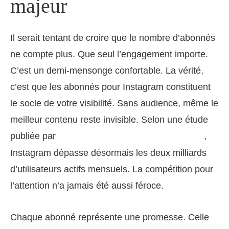
majeur
Il serait tentant de croire que le nombre d’abonnés
ne compte plus. Que seul l’engagement importe.
C’est un demi-mensonge confortable. La vérité,
c’est que les abonnés pour Instagram constituent
le socle de votre visibilité. Sans audience, même le
meilleur contenu reste invisible. Selon une étude
publiée par
,
Statista sur l’usage des réseaux sociaux
Instagram dépasse désormais les deux milliards
d’utilisateurs actifs mensuels. La compétition pour
l’attention n’a jamais été aussi féroce.
Chaque abonné représente une promesse. Celle