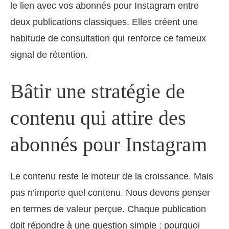
le lien avec vos abonnés pour Instagram entre
deux publications classiques. Elles créent une
habitude de consultation qui renforce ce fameux
signal de rétention.
Bâtir une stratégie de
contenu qui attire des
abonnés pour Instagram
Le contenu reste le moteur de la croissance. Mais
pas n’importe quel contenu. Nous devons penser
en termes de valeur perçue. Chaque publication
doit répondre à une question simple : pourquoi