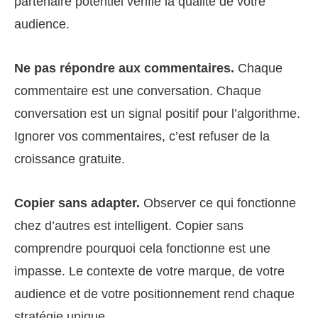
partenaire potentiel vérifie la qualité de votre
audience.
Ne pas répondre aux commentaires.
Chaque
commentaire est une conversation. Chaque
conversation est un signal positif pour l’algorithme.
Ignorer vos commentaires, c’est refuser de la
croissance gratuite.
Copier sans adapter.
Observer ce qui fonctionne
chez d’autres est intelligent. Copier sans
comprendre pourquoi cela fonctionne est une
impasse. Le contexte de votre marque, de votre
audience et de votre positionnement rend chaque
stratégie unique.