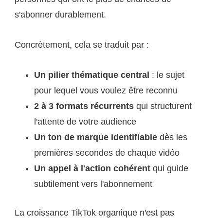
s'abonner durablement.
Concrètement, cela se traduit par :
Un pilier thématique central
: le sujet
pour lequel vous voulez être reconnu
2 à 3 formats récurrents
qui structurent
l'attente de votre audience
Un ton de marque identifiable
dès les
premières secondes de chaque vidéo
Un appel à l'action cohérent
qui guide
subtilement vers l'abonnement
La croissance TikTok organique n'est pas