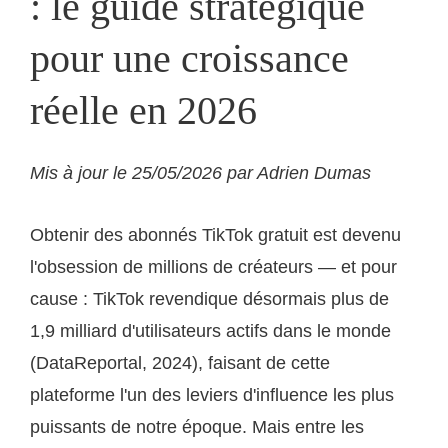
: le guide stratégique
pour une croissance
réelle en 2026
Mis à jour le 25/05/2026 par Adrien Dumas
Obtenir des abonnés TikTok gratuit est devenu
l'obsession de millions de créateurs — et pour
cause : TikTok revendique désormais plus de
1,9 milliard d'utilisateurs actifs dans le monde
(DataReportal, 2024), faisant de cette
plateforme l'un des leviers d'influence les plus
puissants de notre époque. Mais entre les