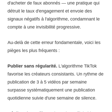
d'acheter de faux abonnés — une pratique qui
détruit le taux d'engagement et envoie des
signaux négatifs à l'algorithme, condamnant le
compte à une invisibilité progressive.
Au-delà de cette erreur fondamentale, voici les
pièges les plus fréquents :
Publier sans régularité.
L'algorithme TikTok
favorise les créateurs consistants. Un rythme de
publication de 3 à 5 vidéos par semaine
surpasse systématiquement une publication
quotidienne suivie d'une semaine de silence.