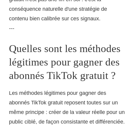
conséquence naturelle d'une stratégie de
contenu bien calibrée sur ces signaux.
---
Quelles sont les méthodes
légitimes pour gagner des
abonnés TikTok gratuit ?
Les méthodes légitimes pour gagner des
abonnés TikTok gratuit reposent toutes sur un
même principe : créer de la valeur réelle pour un
public ciblé, de façon consistante et différenciée.