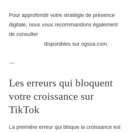
Pour approfondir votre stratégie de présence
digitale, nous vous recommandons également
de consulter
nos ressources sur la stratégie de
disponibles sur ogssa.com.
contenu digitale
---
Les erreurs qui bloquent
votre croissance sur
TikTok
La première erreur qui bloque la croissance est