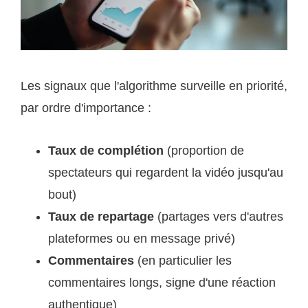
Les signaux que l'algorithme surveille en priorité,
par ordre d'importance :
Taux de complétion
(proportion de
spectateurs qui regardent la vidéo jusqu'au
bout)
Taux de repartage
(partages vers d'autres
plateformes ou en message privé)
Commentaires
(en particulier les
commentaires longs, signe d'une réaction
authentique)