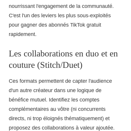
nourrissant l'engagement de la communauté.
C'est l'un des leviers les plus sous-exploités
pour gagner des abonnés TikTok gratuit
rapidement.
Les collaborations en duo et en
couture (Stitch/Duet)
Ces formats permettent de capter l'audience
d'un autre créateur dans une logique de
bénéfice mutuel. Identifiez les comptes
complémentaires au vôtre (ni concurrents
directs, ni trop éloignés thématiquement) et
proposez des collaborations à valeur ajoutée.