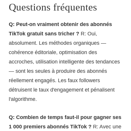
Questions fréquentes
Q: Peut-on vraiment obtenir des abonnés
TikTok gratuit sans tricher ?
R: Oui,
absolument. Les méthodes organiques —
cohérence éditoriale, optimisation des
accroches, utilisation intelligente des tendances
— sont les seules à produire des abonnés
réellement engagés. Les faux followers
détruisent le taux d'engagement et pénalisent
l'algorithme.
Q: Combien de temps faut-il pour gagner ses
1 000 premiers abonnés TikTok ?
R: Avec une