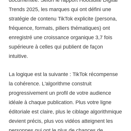
Trends 2025, les marques qui ont défini une
stratégie de contenu TikTok explicite (persona,
fréquence, formats, piliers thématiques) ont
enregistré une croissance organique 3,7 fois
supérieure à celles qui publient de façon
intuitive.
La logique est la suivante : TikTok récompense
la cohérence. L'algorithme construit
progressivement un profil de votre audience
idéale à chaque publication. Plus votre ligne
éditoriale est claire, plus le ciblage algorithmique
devient précis, plus vos vidéos atteignent les
personnes qui ont le plus de chances de