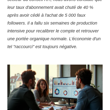
leur taux d'abonnement avait chuté de 40 %
après avoir cédé à l'achat de 5 000 faux
followers. Il a fallu six semaines de production
intensive pour recalibrer le compte et retrouver
une portée organique normale. L'économie d'un
tel "raccourci" est toujours négative.