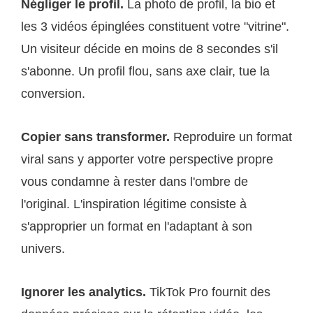
Négliger le profil.
La photo de profil, la bio et
les 3 vidéos épinglées constituent votre "vitrine".
Un visiteur décide en moins de 8 secondes s'il
s'abonne. Un profil flou, sans axe clair, tue la
conversion.
Copier sans transformer.
Reproduire un format
viral sans y apporter votre perspective propre
vous condamne à rester dans l'ombre de
l'original. L'inspiration légitime consiste à
s'approprier un format en l'adaptant à son
univers.
Ignorer les analytics.
TikTok Pro fournit des