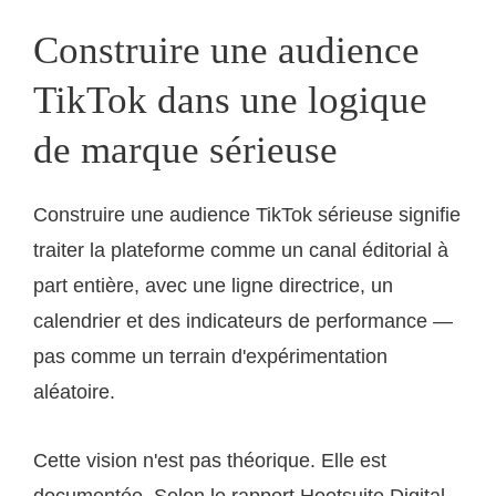
Construire une audience
TikTok dans une logique
de marque sérieuse
Construire une audience TikTok sérieuse signifie
traiter la plateforme comme un canal éditorial à
part entière, avec une ligne directrice, un
calendrier et des indicateurs de performance —
pas comme un terrain d'expérimentation
aléatoire.
Cette vision n'est pas théorique. Elle est
documentée. Selon le rapport Hootsuite Digital