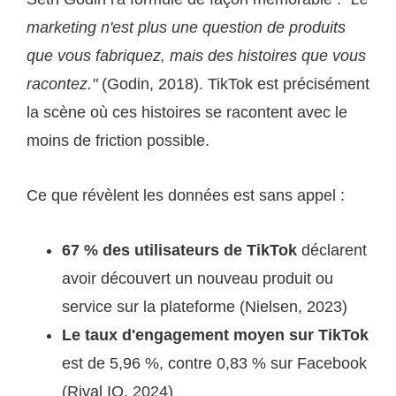
marketing n'est plus une question de produits
que vous fabriquez, mais des histoires que vous
racontez."
(Godin, 2018). TikTok est précisément
la scène où ces histoires se racontent avec le
moins de friction possible.
Ce que révèlent les données est sans appel :
67 % des utilisateurs de TikTok
déclarent
avoir découvert un nouveau produit ou
service sur la plateforme (Nielsen, 2023)
Le taux d'engagement moyen sur TikTok
est de 5,96 %, contre 0,83 % sur Facebook
(Rival IQ, 2024)