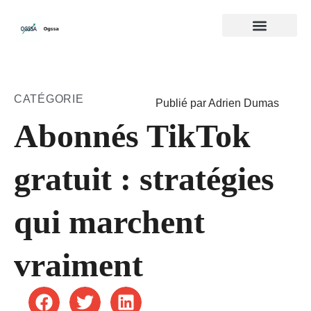
CATÉGORIE
Publié par Adrien Dumas
Abonnés TikTok
gratuit : stratégies
qui marchent
vraiment