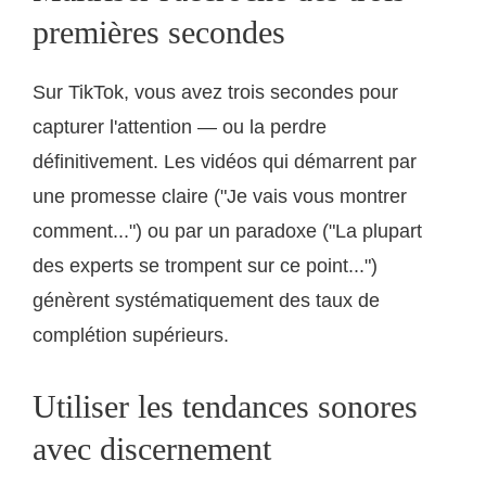
premières secondes
Sur TikTok, vous avez trois secondes pour
capturer l'attention — ou la perdre
définitivement. Les vidéos qui démarrent par
une promesse claire ("Je vais vous montrer
comment...") ou par un paradoxe ("La plupart
des experts se trompent sur ce point...")
génèrent systématiquement des taux de
complétion supérieurs.
Utiliser les tendances sonores
avec discernement