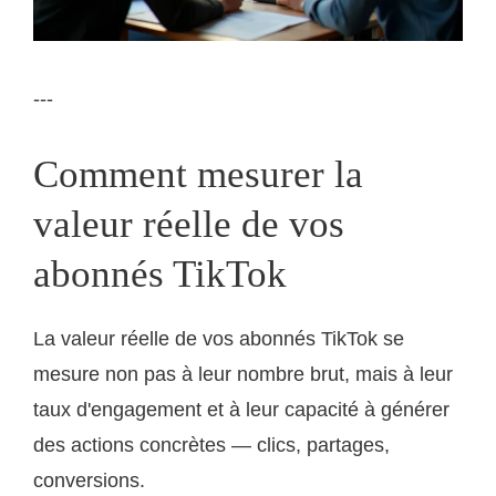
---
Comment mesurer la
valeur réelle de vos
abonnés TikTok
La valeur réelle de vos abonnés TikTok se
mesure non pas à leur nombre brut, mais à leur
taux d'engagement et à leur capacité à générer
des actions concrètes — clics, partages,
conversions.