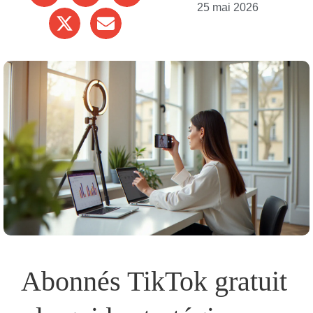
25 mai 2026
Abonnés TikTok gratuit