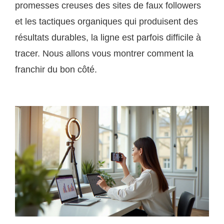
promesses creuses des sites de faux followers
et les tactiques organiques qui produisent des
résultats durables, la ligne est parfois difficile à
tracer. Nous allons vous montrer comment la
franchir du bon côté.