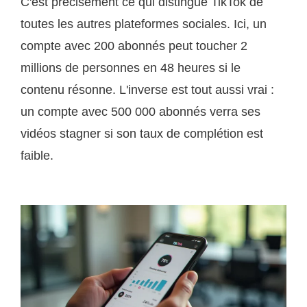
C'est précisément ce qui distingue TikTok de
toutes les autres plateformes sociales. Ici, un
compte avec 200 abonnés peut toucher 2
millions de personnes en 48 heures si le
contenu résonne. L'inverse est tout aussi vrai :
un compte avec 500 000 abonnés verra ses
vidéos stagner si son taux de complétion est
faible.