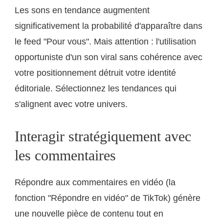
Les sons en tendance augmentent
significativement la probabilité d'apparaître dans
le feed "Pour vous". Mais attention : l'utilisation
opportuniste d'un son viral sans cohérence avec
votre positionnement détruit votre identité
éditoriale. Sélectionnez les tendances qui
s'alignent avec votre univers.
Interagir stratégiquement avec
les commentaires
Répondre aux commentaires en vidéo (la
fonction "Répondre en vidéo" de TikTok) génère
une nouvelle pièce de contenu tout en