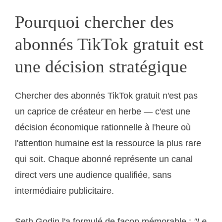
Pourquoi chercher des
abonnés TikTok gratuit est
une décision stratégique
Chercher des abonnés TikTok gratuit n'est pas
un caprice de créateur en herbe — c'est une
décision économique rationnelle à l'heure où
l'attention humaine est la ressource la plus rare
qui soit. Chaque abonné représente un canal
direct vers une audience qualifiée, sans
intermédiaire publicitaire.
Seth Godin l'a formulé de façon mémorable :
"Le