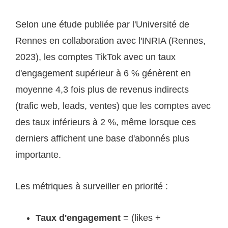
Selon une étude publiée par l'Université de
Rennes en collaboration avec l'INRIA (Rennes,
2023), les comptes TikTok avec un taux
d'engagement supérieur à 6 % génèrent en
moyenne 4,3 fois plus de revenus indirects
(trafic web, leads, ventes) que les comptes avec
des taux inférieurs à 2 %, même lorsque ces
derniers affichent une base d'abonnés plus
importante.
Les métriques à surveiller en priorité :
Taux d'engagement
= (likes +