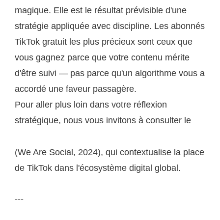
magique. Elle est le résultat prévisible d'une
stratégie appliquée avec discipline. Les abonnés
TikTok gratuit les plus précieux sont ceux que
vous gagnez parce que votre contenu mérite
d'être suivi — pas parce qu'un algorithme vous a
accordé une faveur passagère.
Pour aller plus loin dans votre réflexion
stratégique, nous vous invitons à consulter le
rapport de We Are Social sur l'état du digital mondial
(We Are Social, 2024), qui contextualise la place
de TikTok dans l'écosystème digital global.
---