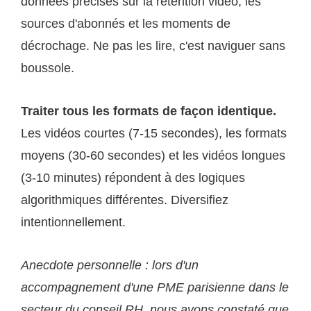
données précises sur la rétention vidéo, les
sources d'abonnés et les moments de
décrochage. Ne pas les lire, c'est naviguer sans
boussole.
Traiter tous les formats de façon identique.
Les vidéos courtes (7-15 secondes), les formats
moyens (30-60 secondes) et les vidéos longues
(3-10 minutes) répondent à des logiques
algorithmiques différentes. Diversifiez
intentionnellement.
Anecdote personnelle : lors d'un
accompagnement d'une PME parisienne dans le
secteur du conseil RH, nous avons constaté que