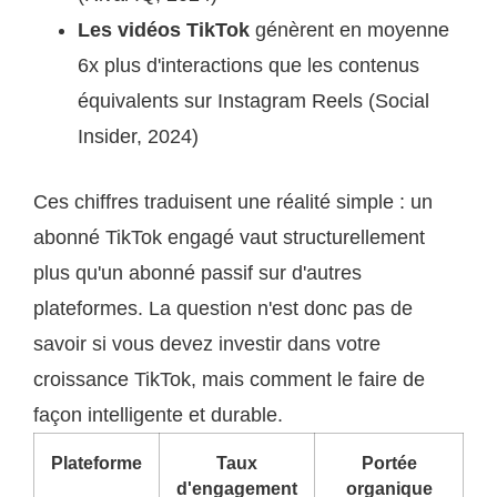
Les vidéos TikTok
génèrent en moyenne
6x plus d'interactions que les contenus
équivalents sur Instagram Reels (Social
Insider, 2024)
Ces chiffres traduisent une réalité simple : un
abonné TikTok engagé vaut structurellement
plus qu'un abonné passif sur d'autres
plateformes. La question n'est donc pas de
savoir si vous devez investir dans votre
croissance TikTok, mais comment le faire de
façon intelligente et durable.
Plateforme
Taux
Portée
d'engagement
organique