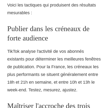
Voici les tactiques qui produisent des résultats
mesurables :
Publier dans les créneaux de
forte audience
TikTok analyse l'activité de vos abonnés
existants pour déterminer les meilleures fenêtres
de publication. Pour la France, les créneaux les
plus performants se situent généralement entre
18h et 21h en semaine, et entre 10h et 13h le
week-end. Testez, mesurez, ajustez.
Maîtriser l'accroche des trois