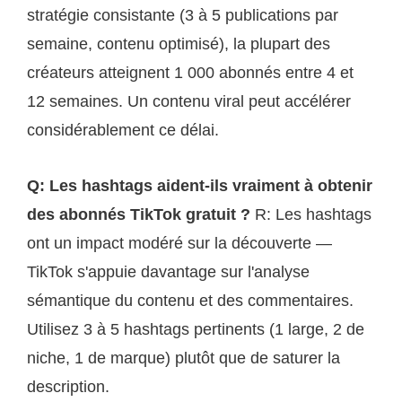
stratégie consistante (3 à 5 publications par
semaine, contenu optimisé), la plupart des
créateurs atteignent 1 000 abonnés entre 4 et
12 semaines. Un contenu viral peut accélérer
considérablement ce délai.
Q: Les hashtags aident-ils vraiment à obtenir
des abonnés TikTok gratuit ?
R: Les hashtags
ont un impact modéré sur la découverte —
TikTok s'appuie davantage sur l'analyse
sémantique du contenu et des commentaires.
Utilisez 3 à 5 hashtags pertinents (1 large, 2 de
niche, 1 de marque) plutôt que de saturer la
description.