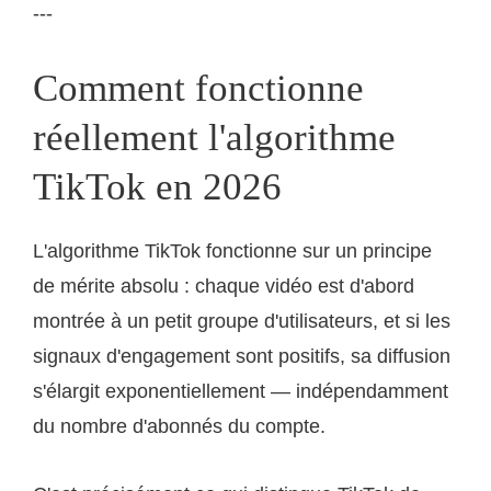
---
Comment fonctionne
réellement l'algorithme
TikTok en 2026
L'algorithme TikTok fonctionne sur un principe
de mérite absolu : chaque vidéo est d'abord
montrée à un petit groupe d'utilisateurs, et si les
signaux d'engagement sont positifs, sa diffusion
s'élargit exponentiellement — indépendamment
du nombre d'abonnés du compte.