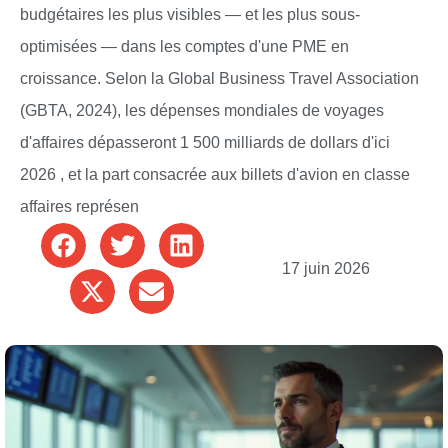
budgétaires les plus visibles — et les plus sous-
optimisées — dans les comptes d'une PME en
croissance. Selon la Global Business Travel Association
(GBTA, 2024), les dépenses mondiales de voyages
d'affaires dépasseront 1 500 milliards de dollars d'ici
2026 , et la part consacrée aux billets d'avion en classe
affaires représen
17 juin 2026