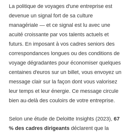
La politique de voyages d'une entreprise est
devenue un signal fort de sa culture
managériale — et ce signal est lu avec une
acuité croissante par vos talents actuels et
futurs. En imposant à vos cadres seniors des
correspondances longues ou des conditions de
voyage dégradantes pour économiser quelques
centaines d'euros sur un billet, vous envoyez un
message clair sur la façon dont vous valorisez
leur temps et leur énergie. Ce message circule
bien au-delà des couloirs de votre entreprise.
Selon une étude de Deloitte Insights (2023),
67
% des cadres dirigeants
déclarent que la