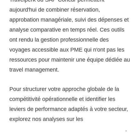
aujourd'hui de combiner réservation,
approbation managériale, suivi des dépenses et
analyse comparative en temps réel. Ces outils
ont rendu la gestion professionnelle des
voyages accessible aux PME qui n'ont pas les
ressources pour maintenir une équipe dédiée au
travel management.
Pour structurer votre approche globale de la
compétitivité opérationnelle et identifier les
leviers de performance adaptés à votre secteur,
explorez nos analyses sur les
meilleures pratiques
.
de gestion pour les PME ambitieuses sur ogssa.com