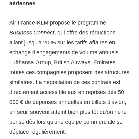
aériennes
Air France-KLM propose le programme
Business Connect
, qui offre des réductions
allant jusqu'à 20 % sur les tarifs affaires en
échange d'engagements de volume annuels.
Lufthansa Group, British Airways, Emirates —
toutes ces compagnies proposent des structures
similaires. La négociation de ces contrats est
directement accessible aux entreprises dès 50
000 € de dépenses annuelles en billets d'avion,
un seuil souvent atteint bien plus tôt qu'on ne le
pense dès lors qu'une équipe commerciale se
déplace régulièrement.