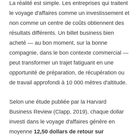
La réalité est simple. Les entreprises qui traitent
le voyage d'affaires comme un investissement et
non comme un centre de coûts obtiennent des
résultats différents. Un billet business bien
acheté — au bon moment, sur la bonne
compagnie, dans le bon contexte commercial —
peut transformer un trajet fatiguant en une
opportunité de préparation, de récupération ou
de travail approfondi à 10 000 mètres d'altitude.
Selon une étude publiée par la Harvard
Business Review (Clapp, 2019), chaque dollar
investi dans le voyage d'affaires génère en
moyenne
12,50 dollars de retour sur