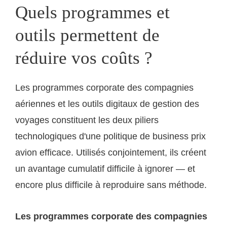
Quels programmes et
outils permettent de
réduire vos coûts ?
Les programmes corporate des compagnies
aériennes et les outils digitaux de gestion des
voyages constituent les deux piliers
technologiques d'une politique de business prix
avion efficace. Utilisés conjointement, ils créent
un avantage cumulatif difficile à ignorer — et
encore plus difficile à reproduire sans méthode.
Les programmes corporate des compagnies