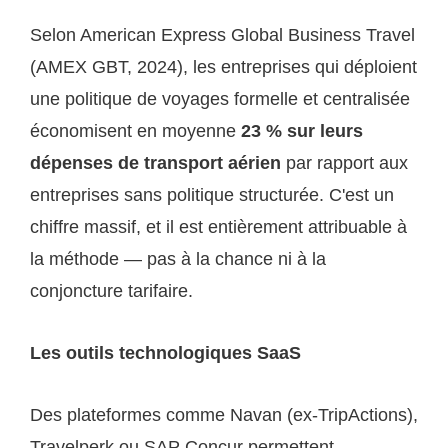
Selon American Express Global Business Travel
(AMEX GBT, 2024), les entreprises qui déploient
une politique de voyages formelle et centralisée
économisent en moyenne
23 % sur leurs
dépenses de transport aérien
par rapport aux
entreprises sans politique structurée. C'est un
chiffre massif, et il est entièrement attribuable à
la méthode — pas à la chance ni à la
conjoncture tarifaire.
Les outils technologiques SaaS
Des plateformes comme Navan (ex-TripActions),
Travelperk ou SAP Concur permettent