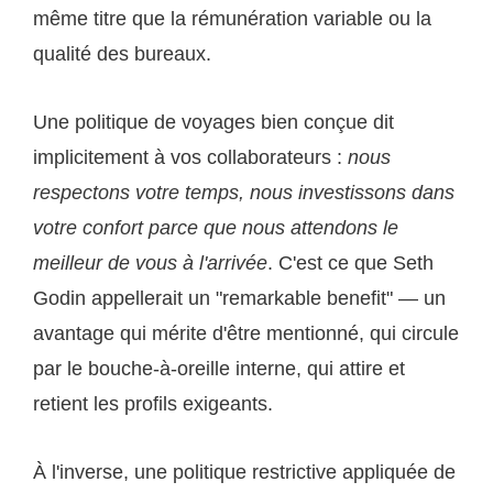
même titre que la rémunération variable ou la
qualité des bureaux.
Une politique de voyages bien conçue dit
implicitement à vos collaborateurs :
nous
respectons votre temps, nous investissons dans
votre confort parce que nous attendons le
meilleur de vous à l'arrivée
. C'est ce que Seth
Godin appellerait un "remarkable benefit" — un
avantage qui mérite d'être mentionné, qui circule
par le bouche-à-oreille interne, qui attire et
retient les profils exigeants.
À l'inverse, une politique restrictive appliquée de