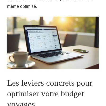
même optimisé.
Les leviers concrets pour
optimiser votre budget
voyages