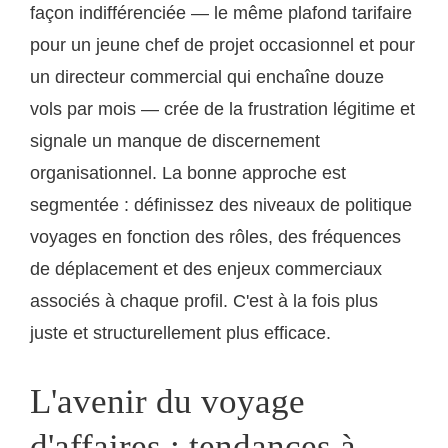
façon indifférenciée — le même plafond tarifaire
pour un jeune chef de projet occasionnel et pour
un directeur commercial qui enchaîne douze
vols par mois — crée de la frustration légitime et
signale un manque de discernement
organisationnel. La bonne approche est
segmentée : définissez des niveaux de politique
voyages en fonction des rôles, des fréquences
de déplacement et des enjeux commerciaux
associés à chaque profil. C'est à la fois plus
juste et structurellement plus efficace.
L'avenir du voyage
d'affaires : tendances à