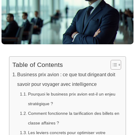
Table of Contents
Business prix avion : ce que tout dirigeant doit
savoir pour voyager avec intelligence
Pourquoi le business prix avion est-il un enjeu
stratégique ?
Comment fonctionne la tarification des billets en
classe affaires ?
Les leviers concrets pour optimiser votre