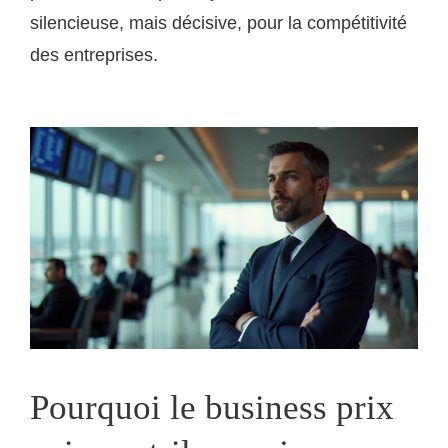
silencieuse, mais décisive, pour la compétitivité
des entreprises.
Pourquoi le business prix