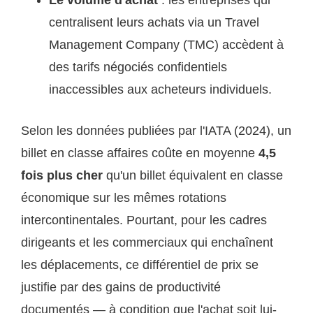
Le volume d'achat
: les entreprises qui
centralisent leurs achats via un Travel
Management Company (TMC) accèdent à
des tarifs négociés confidentiels
inaccessibles aux acheteurs individuels.
Selon les données publiées par l'IATA (2024), un
billet en classe affaires coûte en moyenne
4,5
fois plus cher
qu'un billet équivalent en classe
économique sur les mêmes rotations
intercontinentales. Pourtant, pour les cadres
dirigeants et les commerciaux qui enchaînent
les déplacements, ce différentiel de prix se
justifie par des gains de productivité
documentés — à condition que l'achat soit lui-