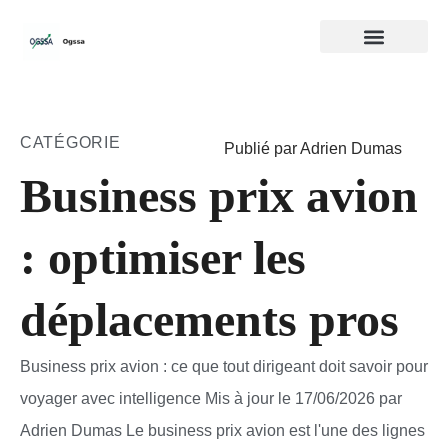
CATÉGORIE
Publié par Adrien Dumas
Business prix avion
: optimiser les
déplacements pros
Business prix avion : ce que tout dirigeant doit savoir pour
voyager avec intelligence Mis à jour le 17/06/2026 par
Adrien Dumas Le business prix avion est l'une des lignes