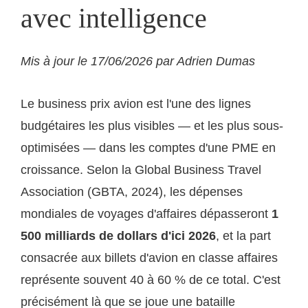
avec intelligence
Mis à jour le 17/06/2026 par Adrien Dumas
Le business prix avion est l'une des lignes
budgétaires les plus visibles — et les plus sous-
optimisées — dans les comptes d'une PME en
croissance. Selon la Global Business Travel
Association (GBTA, 2024), les dépenses
mondiales de voyages d'affaires dépasseront
1
500 milliards de dollars d'ici 2026
, et la part
consacrée aux billets d'avion en classe affaires
représente souvent 40 à 60 % de ce total. C'est
précisément là que se joue une bataille