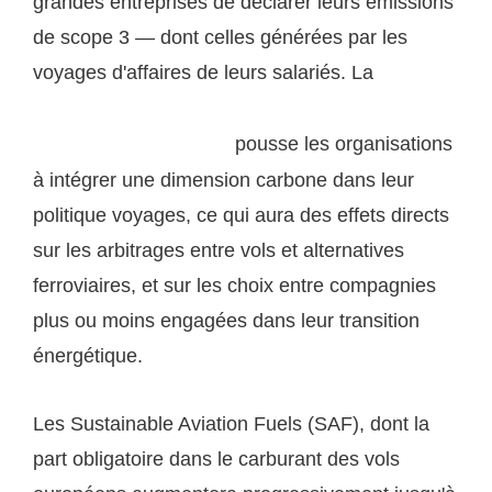
grandes entreprises de déclarer leurs émissions
de scope 3 — dont celles générées par les
voyages d'affaires de leurs salariés. La
réglementation européenne sur le reporting de
pousse les organisations
durabilité des entreprises
à intégrer une dimension carbone dans leur
politique voyages, ce qui aura des effets directs
sur les arbitrages entre vols et alternatives
ferroviaires, et sur les choix entre compagnies
plus ou moins engagées dans leur transition
énergétique.
Les Sustainable Aviation Fuels (SAF), dont la
part obligatoire dans le carburant des vols