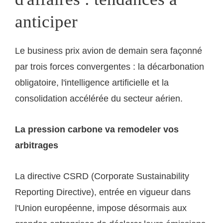
anticiper
Le business prix avion de demain sera façonné
par trois forces convergentes : la décarbonation
obligatoire, l'intelligence artificielle et la
consolidation accélérée du secteur aérien.
La pression carbone va remodeler vos
arbitrages
La directive CSRD (Corporate Sustainability
Reporting Directive), entrée en vigueur dans
l'Union européenne, impose désormais aux