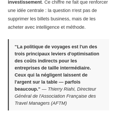
investissement
. Ce chiffre ne fait que renforcer
une idée centrale : la question n'est pas de
supprimer les billets business, mais de les
acheter avec intelligence et méthode.
"La politique de voyages est l'un des
trois principaux leviers d'optimisation
des coûts indirects pour les
entreprises de taille intermédiaire.
Ceux qui la négligent laissent de
l'argent sur la table — parfois
beaucoup."
—
Thierry Riahi, Directeur
Général de l'Association Française des
Travel Managers (AFTM)