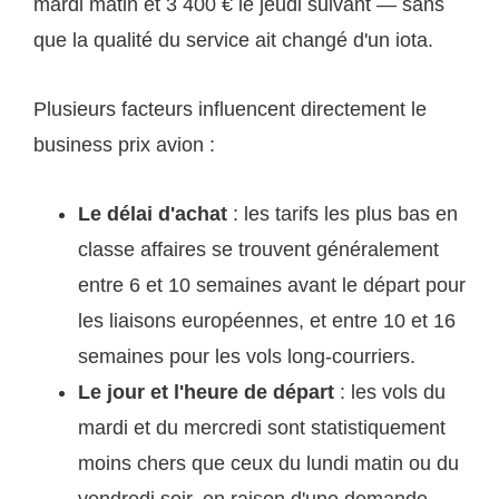
mardi matin et 3 400 € le jeudi suivant — sans
que la qualité du service ait changé d'un iota.
Plusieurs facteurs influencent directement le
business prix avion :
Le délai d'achat
: les tarifs les plus bas en
classe affaires se trouvent généralement
entre 6 et 10 semaines avant le départ pour
les liaisons européennes, et entre 10 et 16
semaines pour les vols long-courriers.
Le jour et l'heure de départ
: les vols du
mardi et du mercredi sont statistiquement
moins chers que ceux du lundi matin ou du