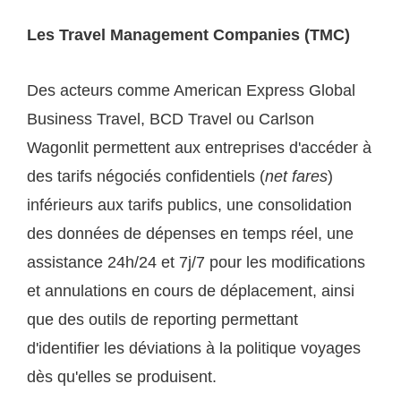
Les Travel Management Companies (TMC)
Des acteurs comme American Express Global
Business Travel, BCD Travel ou Carlson
Wagonlit permettent aux entreprises d'accéder à
des tarifs négociés confidentiels (
net fares
)
inférieurs aux tarifs publics, une consolidation
des données de dépenses en temps réel, une
assistance 24h/24 et 7j/7 pour les modifications
et annulations en cours de déplacement, ainsi
que des outils de reporting permettant
d'identifier les déviations à la politique voyages
dès qu'elles se produisent.