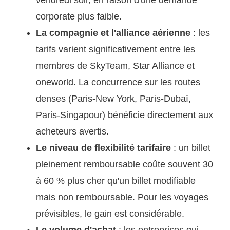
vendredi soir, en raison d'une demande
corporate plus faible.
La compagnie et l'alliance aérienne
: les
tarifs varient significativement entre les
membres de SkyTeam, Star Alliance et
oneworld. La concurrence sur les routes
denses (Paris-New York, Paris-Dubaï,
Paris-Singapour) bénéficie directement aux
acheteurs avertis.
Le niveau de flexibilité tarifaire
: un billet
pleinement remboursable coûte souvent 30
à 60 % plus cher qu'un billet modifiable
mais non remboursable. Pour les voyages
prévisibles, le gain est considérable.