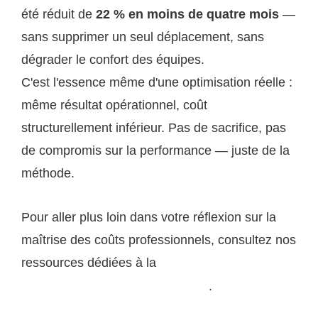
été réduit de
22 % en moins de quatre mois
—
sans supprimer un seul déplacement, sans
dégrader le confort des équipes.
C'est l'essence même d'une optimisation réelle :
même résultat opérationnel, coût
structurellement inférieur. Pas de sacrifice, pas
de compromis sur la performance — juste de la
méthode.
Pour aller plus loin dans votre réflexion sur la
maîtrise des coûts professionnels, consultez nos
ressources dédiées à la
gestion stratégique des
.
dépenses d'entreprise sur ogssa.com