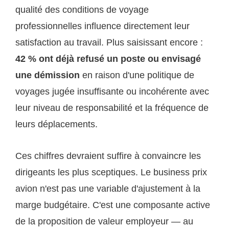
qualité des conditions de voyage
professionnelles influence directement leur
satisfaction au travail. Plus saisissant encore :
42 % ont déjà refusé un poste ou envisagé
une démission
en raison d'une politique de
voyages jugée insuffisante ou incohérente avec
leur niveau de responsabilité et la fréquence de
leurs déplacements.
Ces chiffres devraient suffire à convaincre les
dirigeants les plus sceptiques. Le business prix
avion n'est pas une variable d'ajustement à la
marge budgétaire. C'est une composante active
de la proposition de valeur employeur — au