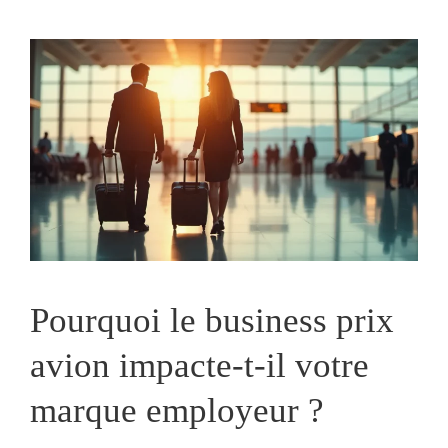
Pourquoi le business prix
avion impacte-t-il votre
marque employeur ?