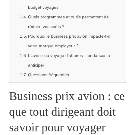
budget voyages
Quels programmes et outils permettent de
réduire vos coûts ?
Pourquoi le business prix avion impacte-t-il
votre marque employeur ?
L'avenir du voyage d'affaires : tendances à
anticiper
Questions fréquentes
Business prix avion : ce
que tout dirigeant doit
savoir pour voyager