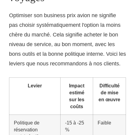
Optimiser son business prix avion ne signifie
pas choisir systématiquement l'option la moins
chère du marché. Cela signifie acheter le bon
niveau de service, au bon moment, avec les
bons outils et la bonne politique interne. Voici les
leviers que nous recommandons à nos clients.
Levier
Impact
Difficulté
estimé
de mise
sur les
en œuvre
coûts
Politique de
-15 à -25
Faible
réservation
%