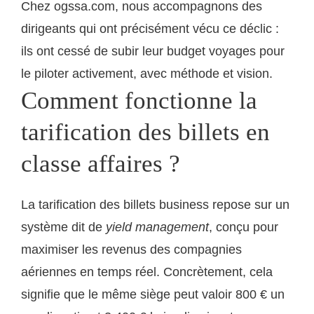
Chez ogssa.com, nous accompagnons des
dirigeants qui ont précisément vécu ce déclic :
ils ont cessé de subir leur budget voyages pour
le piloter activement, avec méthode et vision.
Comment fonctionne la
tarification des billets en
classe affaires ?
La tarification des billets business repose sur un
système dit de
yield management
, conçu pour
maximiser les revenus des compagnies
aériennes en temps réel. Concrètement, cela
signifie que le même siège peut valoir 800 € un