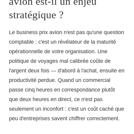
avion est-il un enjeu
stratégique ?
Le business prix avion n'est pas qu'une question
comptable : c'est un révélateur de la maturité
opérationnelle de votre organisation. Une
politique de voyages mal calibrée coûte de
l'argent deux fois — d'abord à l'achat, ensuite en
productivité perdue. Quand un commercial
passe cinq heures en correspondance plutôt
que deux heures en direct, ce n'est pas
seulement un inconfort : c'est un coût caché que
peu d'entreprises savent chiffrer correctement.