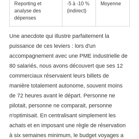
Reporting et
-5 à -10 %
Moyenne
analyse des
(indirect)
dépenses
Une anecdote qui illustre parfaitement la
puissance de ces leviers : lors d'un
accompagnement avec une PME industrielle de
80 salariés, nous avons découvert que ses 12
commerciaux réservaient leurs billets de
manière totalement autonome, souvent moins
de 72 heures avant le départ. Personne ne
pilotait, personne ne comparait, personne
n'optimisait. En centralisant simplement les
achats et en imposant une règle de réservation
à six semaines minimum, le budget voyages a