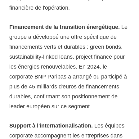
financière de l'opération.
Financement de la transition énergétique.
Le
groupe a développé une offre spécifique de
financements verts et durables : green bonds,
sustainability-linked loans, project finance pour
les énergies renouvelables. En 2024, le
corporate BNP Paribas a arrangé ou participé à
plus de 45 milliards d'euros de financements
durables, confirmant son positionnement de
leader européen sur ce segment.
Support à l'internationalisation.
Les équipes
corporate accompagnent les entreprises dans