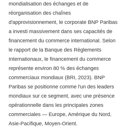
mondialisation des échanges et de
réorganisation des chaînes
d'approvisionnement, le corporate BNP Paribas
a investi massivement dans ses capacités de
financement du commerce international. Selon
le rapport de la Banque des Règlements
Internationaux, le financement du commerce
représente environ 80 % des échanges
commerciaux mondiaux (BRI, 2023). BNP
Paribas se positionne comme l'un des leaders
mondiaux sur ce segment, avec une présence
opérationnelle dans les principales zones
commerciales — Europe, Amérique du Nord,
Asie-Pacifique, Moyen-Orient.