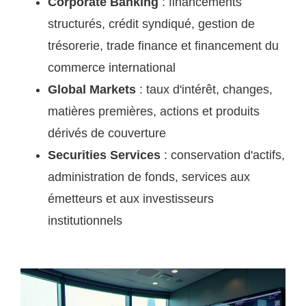
Corporate Banking
: financements
structurés, crédit syndiqué, gestion de
trésorerie, trade finance et financement du
commerce international
Global Markets
: taux d'intérêt, changes,
matières premières, actions et produits
dérivés de couverture
Securities Services
: conservation d'actifs,
administration de fonds, services aux
émetteurs et aux investisseurs
institutionnels