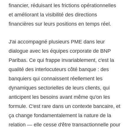
financier, réduisant les frictions opérationnelles
et améliorant la visibilité des directions
financières sur leurs positions en temps réel.
J'ai accompagné plusieurs PME dans leur
dialogue avec les équipes corporate de BNP
Paribas. Ce qui frappe invariablement, c'est la
qualité des interlocuteurs côté banque : des
banquiers qui connaissent réellement les
dynamiques sectorielles de leurs clients, qui
anticipent les besoins avant même qu'on les
formule. C'est rare dans un contexte bancaire, et
ça change fondamentalement la nature de la
relation — elle cesse d'être transactionnelle pour