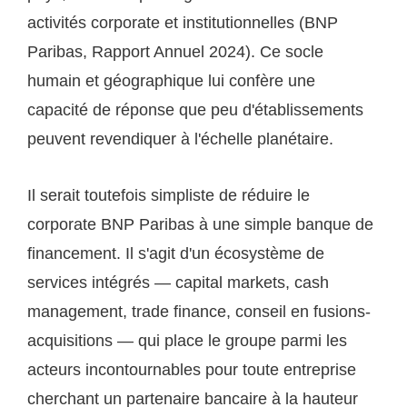
activités corporate et institutionnelles (BNP
Paribas, Rapport Annuel 2024). Ce socle
humain et géographique lui confère une
capacité de réponse que peu d'établissements
peuvent revendiquer à l'échelle planétaire.
Il serait toutefois simpliste de réduire le
corporate BNP Paribas à une simple banque de
financement. Il s'agit d'un écosystème de
services intégrés — capital markets, cash
management, trade finance, conseil en fusions-
acquisitions — qui place le groupe parmi les
acteurs incontournables pour toute entreprise
cherchant un partenaire bancaire à la hauteur