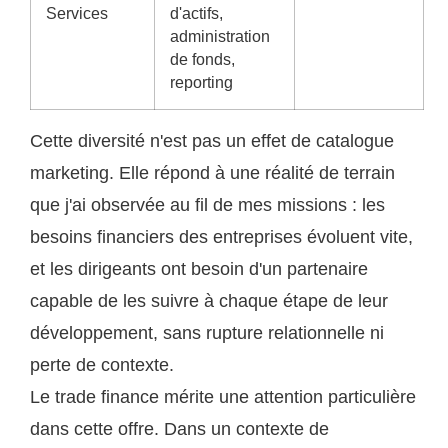
Services
d'actifs,
administration
de fonds,
reporting
Cette diversité n'est pas un effet de catalogue
marketing. Elle répond à une réalité de terrain
que j'ai observée au fil de mes missions : les
besoins financiers des entreprises évoluent vite,
et les dirigeants ont besoin d'un partenaire
capable de les suivre à chaque étape de leur
développement, sans rupture relationnelle ni
perte de contexte.
Le trade finance mérite une attention particulière
dans cette offre. Dans un contexte de