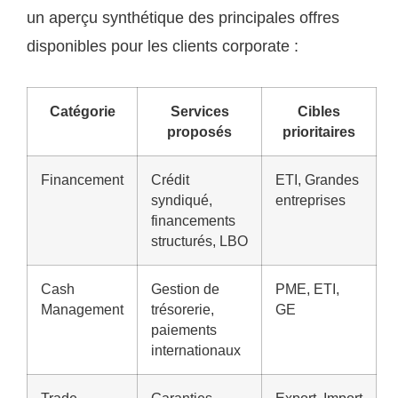
un aperçu synthétique des principales offres
disponibles pour les clients corporate :
Catégorie
Services
Cibles
proposés
prioritaires
Financement
Crédit
ETI, Grandes
syndiqué,
entreprises
financements
structurés, LBO
Cash
Gestion de
PME, ETI,
Management
trésorerie,
GE
paiements
internationaux