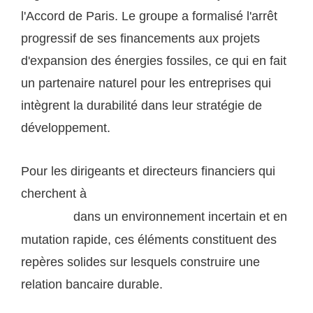
l'Accord de Paris. Le groupe a formalisé l'arrêt
progressif de ses financements aux projets
d'expansion des énergies fossiles, ce qui en fait
un partenaire naturel pour les entreprises qui
intègrent la durabilité dans leur stratégie de
développement.
Pour les dirigeants et directeurs financiers qui
cherchent à
optimiser leur stratégie corporate et
dans un environnement incertain et en
financière
mutation rapide, ces éléments constituent des
repères solides sur lesquels construire une
relation bancaire durable.