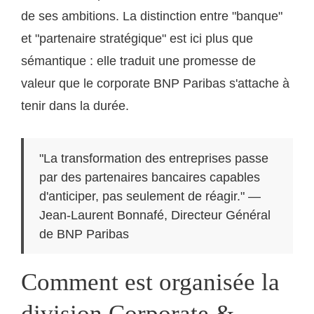
de ses ambitions. La distinction entre "banque"
et "partenaire stratégique" est ici plus que
sémantique : elle traduit une promesse de
valeur que le corporate BNP Paribas s'attache à
tenir dans la durée.
"La transformation des entreprises passe
par des partenaires bancaires capables
d'anticiper, pas seulement de réagir." —
Jean-Laurent Bonnafé, Directeur Général
de BNP Paribas
Comment est organisée la
division Corporate &