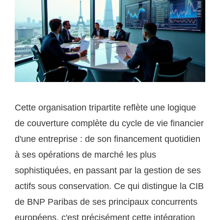
Cette organisation tripartite reflète une logique
de couverture complète du cycle de vie financier
d'une entreprise : de son financement quotidien
à ses opérations de marché les plus
sophistiquées, en passant par la gestion de ses
actifs sous conservation. Ce qui distingue la CIB
de BNP Paribas de ses principaux concurrents
européens, c'est précisément cette intégration