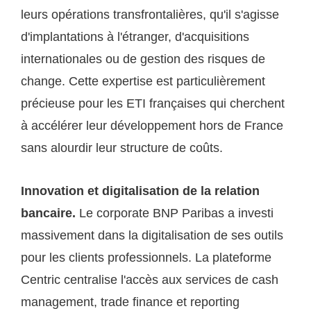
leurs opérations transfrontalières, qu'il s'agisse
d'implantations à l'étranger, d'acquisitions
internationales ou de gestion des risques de
change. Cette expertise est particulièrement
précieuse pour les ETI françaises qui cherchent
à accélérer leur développement hors de France
sans alourdir leur structure de coûts.
Innovation et digitalisation de la relation
bancaire.
Le corporate BNP Paribas a investi
massivement dans la digitalisation de ses outils
pour les clients professionnels. La plateforme
Centric centralise l'accès aux services de cash
management, trade finance et reporting