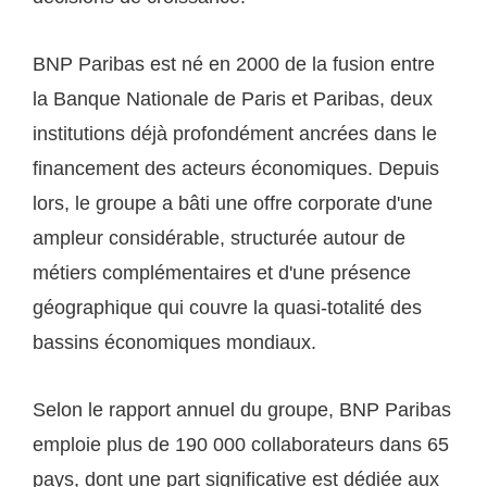
BNP Paribas est né en 2000 de la fusion entre
la Banque Nationale de Paris et Paribas, deux
institutions déjà profondément ancrées dans le
financement des acteurs économiques. Depuis
lors, le groupe a bâti une offre corporate d'une
ampleur considérable, structurée autour de
métiers complémentaires et d'une présence
géographique qui couvre la quasi-totalité des
bassins économiques mondiaux.
Selon le rapport annuel du groupe, BNP Paribas
emploie plus de 190 000 collaborateurs dans 65
pays, dont une part significative est dédiée aux