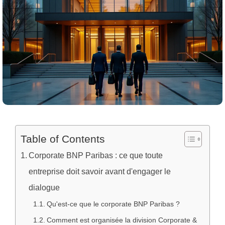
Table of Contents
Corporate BNP Paribas : ce que toute
entreprise doit savoir avant d'engager le
dialogue
Qu'est-ce que le corporate BNP Paribas ?
Comment est organisée la division Corporate &