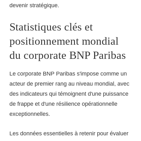
devenir stratégique.
Statistiques clés et
positionnement mondial
du corporate BNP Paribas
Le corporate BNP Paribas s'impose comme un
acteur de premier rang au niveau mondial, avec
des indicateurs qui témoignent d'une puissance
de frappe et d'une résilience opérationnelle
exceptionnelles.
Les données essentielles à retenir pour évaluer