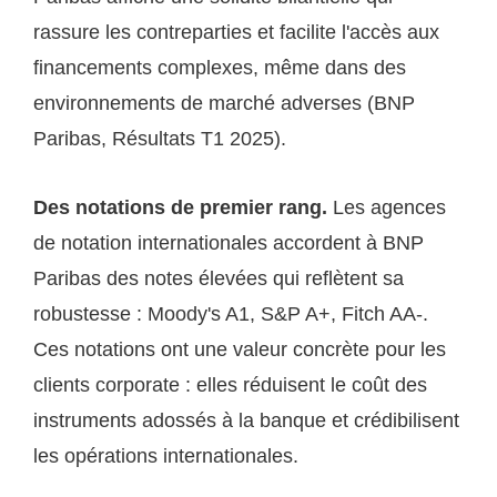
rassure les contreparties et facilite l'accès aux
financements complexes, même dans des
environnements de marché adverses (BNP
Paribas, Résultats T1 2025).
Des notations de premier rang.
Les agences
de notation internationales accordent à BNP
Paribas des notes élevées qui reflètent sa
robustesse : Moody's A1, S&P A+, Fitch AA-.
Ces notations ont une valeur concrète pour les
clients corporate : elles réduisent le coût des
instruments adossés à la banque et crédibilisent
les opérations internationales.