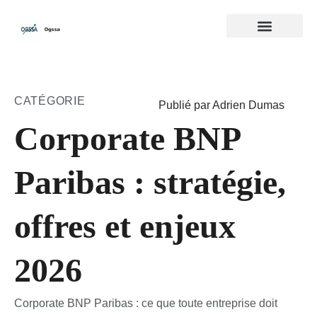
CATÉGORIE
Publié par Adrien Dumas
Corporate BNP
Paribas : stratégie,
offres et enjeux
2026
Corporate BNP Paribas : ce que toute entreprise doit