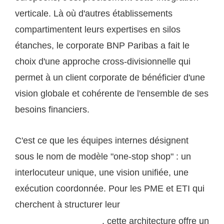
verticale. Là où d'autres établissements
compartimentent leurs expertises en silos
étanches, le corporate BNP Paribas a fait le
choix d'une approche cross-divisionnelle qui
permet à un client corporate de bénéficier d'une
vision globale et cohérente de l'ensemble de ses
besoins financiers.
C'est ce que les équipes internes désignent
sous le nom de modèle "one-stop shop" : un
interlocuteur unique, une vision unifiée, une
exécution coordonnée. Pour les PME et ETI qui
cherchent à structurer leur
stratégie de
, cette architecture offre un
financement d'entreprise