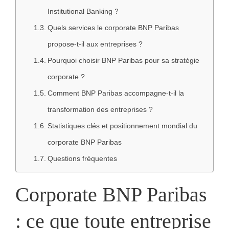
Institutional Banking ?
Quels services le corporate BNP Paribas
propose-t-il aux entreprises ?
Pourquoi choisir BNP Paribas pour sa stratégie
corporate ?
Comment BNP Paribas accompagne-t-il la
transformation des entreprises ?
Statistiques clés et positionnement mondial du
corporate BNP Paribas
Questions fréquentes
Corporate BNP Paribas
: ce que toute entreprise