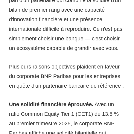
pari d'un partenaire qui combine la solidité d'un
bilan de premier rang avec une capacité
d'innovation financière et une présence
internationale difficile à reproduire. Ce n'est pas
simplement choisir une banque — c'est choisir
un écosystème capable de grandir avec vous.
Plusieurs raisons objectives plaident en faveur
du corporate BNP Paribas pour les entreprises
en quête d'un partenaire bancaire de référence :
Une solidité financière éprouvée.
Avec un
ratio Common Equity Tier 1 (CET1) de 13,5 %
au premier trimestre 2025, le corporate BNP
Paribas affiche une solidité bilantielle qui