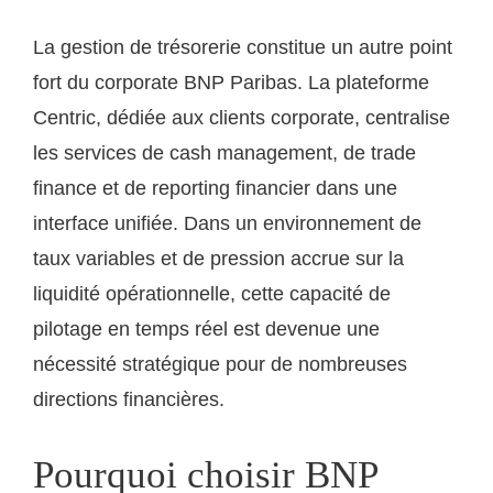
La gestion de trésorerie constitue un autre point
fort du corporate BNP Paribas. La plateforme
Centric, dédiée aux clients corporate, centralise
les services de cash management, de trade
finance et de reporting financier dans une
interface unifiée. Dans un environnement de
taux variables et de pression accrue sur la
liquidité opérationnelle, cette capacité de
pilotage en temps réel est devenue une
nécessité stratégique pour de nombreuses
directions financières.
Pourquoi choisir BNP