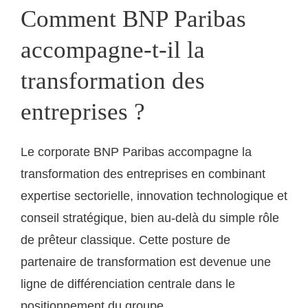
Comment BNP Paribas
accompagne-t-il la
transformation des
entreprises ?
Le corporate BNP Paribas accompagne la
transformation des entreprises en combinant
expertise sectorielle, innovation technologique et
conseil stratégique, bien au-delà du simple rôle
de prêteur classique. Cette posture de
partenaire de transformation est devenue une
ligne de différenciation centrale dans le
positionnement du groupe.