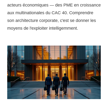
acteurs économiques — des PME en croissance
aux multinationales du CAC 40. Comprendre
son architecture corporate, c'est se donner les
moyens de l'exploiter intelligemment.