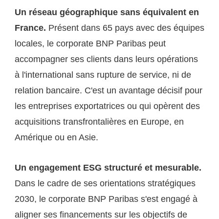
Un réseau géographique sans équivalent en
France.
Présent dans 65 pays avec des équipes
locales, le corporate BNP Paribas peut
accompagner ses clients dans leurs opérations
à l'international sans rupture de service, ni de
relation bancaire. C'est un avantage décisif pour
les entreprises exportatrices ou qui opèrent des
acquisitions transfrontalières en Europe, en
Amérique ou en Asie.
Un engagement ESG structuré et mesurable.
Dans le cadre de ses orientations stratégiques
2030, le corporate BNP Paribas s'est engagé à
aligner ses financements sur les objectifs de