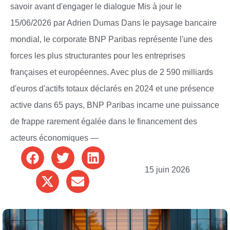
savoir avant d'engager le dialogue Mis à jour le
15/06/2026 par Adrien Dumas Dans le paysage bancaire
mondial, le corporate BNP Paribas représente l'une des
forces les plus structurantes pour les entreprises
françaises et européennes. Avec plus de 2 590 milliards
d'euros d'actifs totaux déclarés en 2024 et une présence
active dans 65 pays, BNP Paribas incarne une puissance
de frappe rarement égalée dans le financement des
acteurs économiques —
15 juin 2026