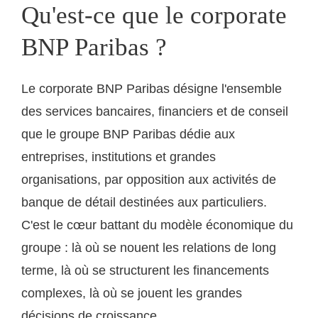
Qu'est-ce que le corporate
BNP Paribas ?
Le corporate BNP Paribas désigne l'ensemble
des services bancaires, financiers et de conseil
que le groupe BNP Paribas dédie aux
entreprises, institutions et grandes
organisations, par opposition aux activités de
banque de détail destinées aux particuliers.
C'est le cœur battant du modèle économique du
groupe : là où se nouent les relations de long
terme, là où se structurent les financements
complexes, là où se jouent les grandes
décisions de croissance.