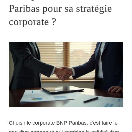
Paribas pour sa stratégie
corporate ?
Choisir le corporate BNP Paribas, c'est faire le