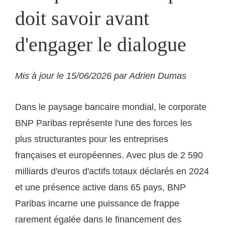
doit savoir avant
d'engager le dialogue
Mis à jour le 15/06/2026 par Adrien Dumas
Dans le paysage bancaire mondial, le corporate
BNP Paribas représente l'une des forces les
plus structurantes pour les entreprises
françaises et européennes. Avec plus de 2 590
milliards d'euros d'actifs totaux déclarés en 2024
et une présence active dans 65 pays, BNP
Paribas incarne une puissance de frappe
rarement égalée dans le financement des