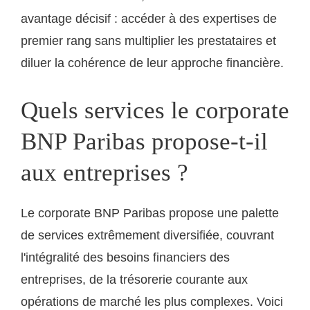
avantage décisif : accéder à des expertises de
premier rang sans multiplier les prestataires et
diluer la cohérence de leur approche financière.
Quels services le corporate
BNP Paribas propose-t-il
aux entreprises ?
Le corporate BNP Paribas propose une palette
de services extrêmement diversifiée, couvrant
l'intégralité des besoins financiers des
entreprises, de la trésorerie courante aux
opérations de marché les plus complexes. Voici