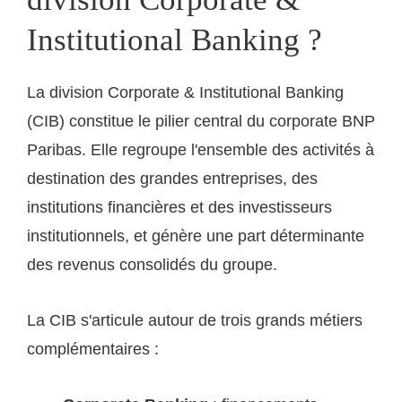
Institutional Banking ?
La division Corporate & Institutional Banking
(CIB) constitue le pilier central du corporate BNP
Paribas. Elle regroupe l'ensemble des activités à
destination des grandes entreprises, des
institutions financières et des investisseurs
institutionnels, et génère une part déterminante
des revenus consolidés du groupe.
La CIB s'articule autour de trois grands métiers
complémentaires :