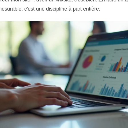
surable, c'est une discipline à part entière.