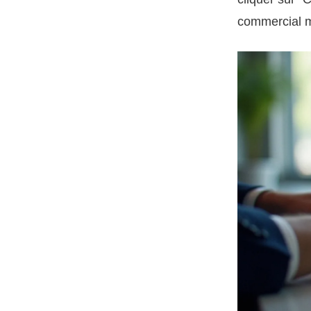
commercial me