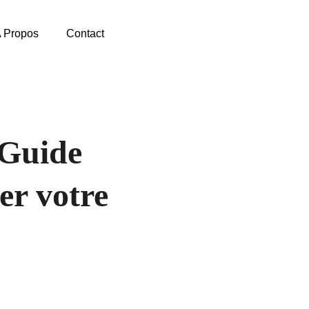
 Propos
Contact
 Guide
er votre