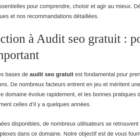
ssentielles pour comprendre, choisir et agir au mieux. 
ques et nos recommandations détaillées.
ction à Audit seo gratuit : 
mportant
es bases de
audit seo gratuit
est fondamental pour pren
ns. De nombreux facteurs entrent en jeu et méritent un
Ce domaine évolue rapidement, et les bonnes pratiques 
ment celles d’il y a quelques années.
ées disponibles, de nombreux utilisateurs se retrouvent
lexes dans ce domaine. Notre objectif est de vous fourn