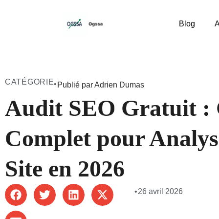
Blog
A
CATÉGORIE
•
Publié par Adrien Dumas
Audit SEO Gratuit :
Complet pour Analys
Site en 2026
•
26 avril 2026