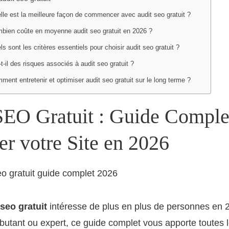
lle est la meilleure façon de commencer avec audit seo gratuit ?
bien coûte en moyenne audit seo gratuit en 2026 ?
ls sont les critères essentiels pour choisir audit seo gratuit ?
-t-il des risques associés à audit seo gratuit ?
ment entretenir et optimiser audit seo gratuit sur le long terme ?
SEO Gratuit : Guide Comple
r votre Site en 2026
 seo gratuit
intéresse de plus en plus de personnes en 
utant ou expert, ce guide complet vous apporte toutes 