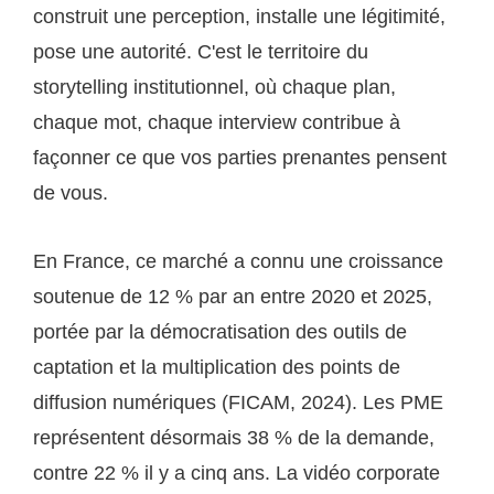
construit une perception, installe une légitimité,
pose une autorité. C'est le territoire du
storytelling institutionnel, où chaque plan,
chaque mot, chaque interview contribue à
façonner ce que vos parties prenantes pensent
de vous.
En France, ce marché a connu une croissance
soutenue de 12 % par an entre 2020 et 2025,
portée par la démocratisation des outils de
captation et la multiplication des points de
diffusion numériques (FICAM, 2024). Les PME
représentent désormais 38 % de la demande,
contre 22 % il y a cinq ans. La vidéo corporate