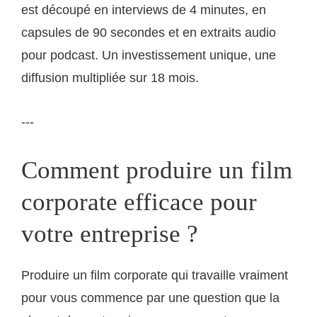
est découpé en interviews de 4 minutes, en
capsules de 90 secondes et en extraits audio
pour podcast. Un investissement unique, une
diffusion multipliée sur 18 mois.
---
Comment produire un film
corporate efficace pour
votre entreprise ?
Produire un film corporate qui travaille vraiment
pour vous commence par une question que la