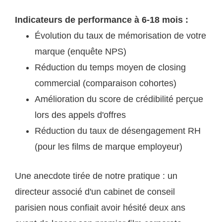
Indicateurs de performance à 6-18 mois :
Évolution du taux de mémorisation de votre
marque (enquête NPS)
Réduction du temps moyen de closing
commercial (comparaison cohortes)
Amélioration du score de crédibilité perçue
lors des appels d'offres
Réduction du taux de désengagement RH
(pour les films de marque employeur)
Une anecdote tirée de notre pratique : un
directeur associé d'un cabinet de conseil
parisien nous confiait avoir hésité deux ans