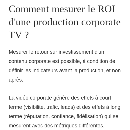
Comment mesurer le ROI
d'une production corporate
TV ?
Mesurer le retour sur investissement d'un
contenu corporate est possible, à condition de
définir les indicateurs avant la production, et non
après.
La vidéo corporate génère des effets à court
terme (visibilité, trafic, leads) et des effets à long
terme (réputation, confiance, fidélisation) qui se
mesurent avec des métriques différentes.