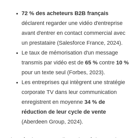
72 % des acheteurs B2B français
déclarent regarder une vidéo d'entreprise
avant d'entrer en contact commercial avec
un prestataire (Salesforce France, 2024).
Le taux de mémorisation d'un message
transmis par vidéo est de
65 %
contre
10 %
pour un texte seul (Forbes, 2023).
Les entreprises qui intègrent une stratégie
corporate TV dans leur communication
enregistrent en moyenne
34 % de
réduction de leur cycle de vente
(Aberdeen Group, 2024).