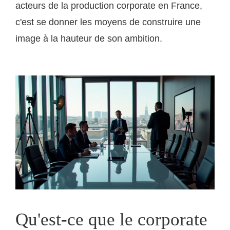
acteurs de la production corporate en France,
c'est se donner les moyens de construire une
image à la hauteur de son ambition.
Qu'est-ce que le corporate