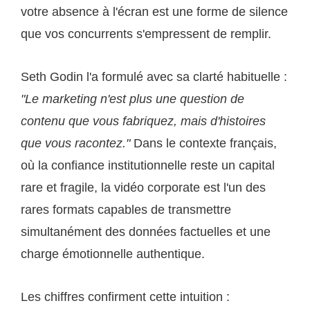
votre absence à l'écran est une forme de silence
que vos concurrents s'empressent de remplir.
Seth Godin l'a formulé avec sa clarté habituelle :
"Le marketing n'est plus une question de
contenu que vous fabriquez, mais d'histoires
que vous racontez."
Dans le contexte français,
où la confiance institutionnelle reste un capital
rare et fragile, la vidéo corporate est l'un des
rares formats capables de transmettre
simultanément des données factuelles et une
charge émotionnelle authentique.
Les chiffres confirment cette intuition :