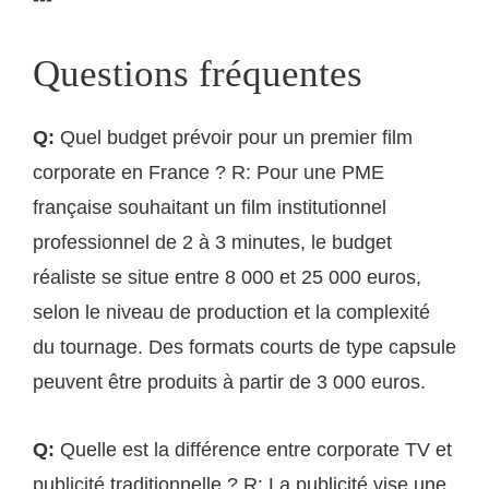
Questions fréquentes
Q:
Quel budget prévoir pour un premier film
corporate en France ? R: Pour une PME
française souhaitant un film institutionnel
professionnel de 2 à 3 minutes, le budget
réaliste se situe entre 8 000 et 25 000 euros,
selon le niveau de production et la complexité
du tournage. Des formats courts de type capsule
peuvent être produits à partir de 3 000 euros.
Q:
Quelle est la différence entre corporate TV et
publicité traditionnelle ? R: La publicité vise une