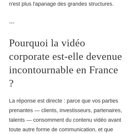
n'est plus l'apanage des grandes structures.
---
Pourquoi la vidéo
corporate est-elle devenue
incontournable en France
?
La réponse est directe : parce que vos parties
prenantes — clients, investisseurs, partenaires,
talents — consomment du contenu vidéo avant
toute autre forme de communication, et que