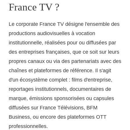
France TV ?
Le corporate France TV désigne l'ensemble des
productions audiovisuelles à vocation
institutionnelle, réalisées pour ou diffusées par
des entreprises françaises, que ce soit sur leurs
propres canaux ou via des partenariats avec des
chaînes et plateformes de référence. Il s'agit
d'un écosystème complet : films d'entreprise,
reportages institutionnels, documentaires de
marque, émissions sponsorisées ou capsules
diffusées sur France Télévisions, BFM
Business, ou encore des plateformes OTT
professionnelles.