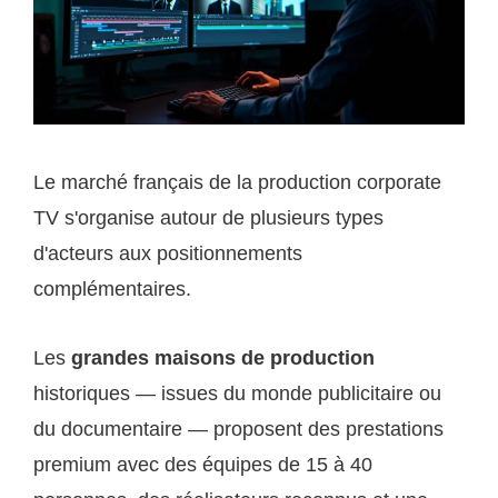
Le marché français de la production corporate
TV s'organise autour de plusieurs types
d'acteurs aux positionnements
complémentaires.
Les
grandes maisons de production
historiques — issues du monde publicitaire ou
du documentaire — proposent des prestations
premium avec des équipes de 15 à 40