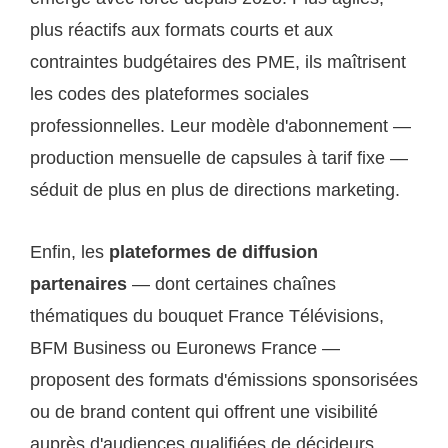
plus réactifs aux formats courts et aux
contraintes budgétaires des PME, ils maîtrisent
les codes des plateformes sociales
professionnelles. Leur modèle d'abonnement —
production mensuelle de capsules à tarif fixe —
séduit de plus en plus de directions marketing.
Enfin, les
plateformes de diffusion
partenaires
— dont certaines chaînes
thématiques du bouquet France Télévisions,
BFM Business ou Euronews France —
proposent des formats d'émissions sponsorisées
ou de brand content qui offrent une visibilité
auprès d'audiences qualifiées de décideurs.