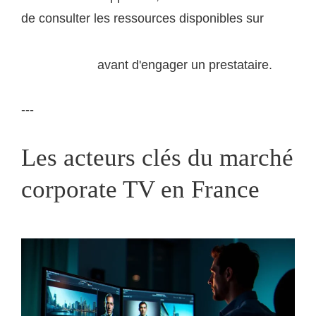
de consulter les ressources disponibles sur
la
production de contenus audiovisuels professionnels
avant d'engager un prestataire.
sur ogssa.com
---
Les acteurs clés du marché
corporate TV en France