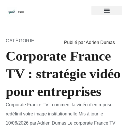
CATÉGORIE
Publié par Adrien Dumas
Corporate France
TV : stratégie vidéo
pour entreprises
Corporate France TV : comment la vidéo d'entreprise
redéfinit votre image institutionnelle Mis à jour le
10/06/2026 par Adrien Dumas Le corporate France TV