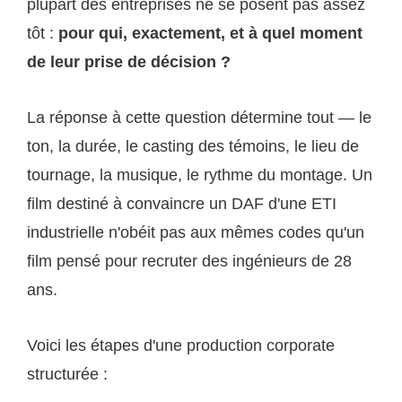
plupart des entreprises ne se posent pas assez
tôt :
pour qui, exactement, et à quel moment
de leur prise de décision ?
La réponse à cette question détermine tout — le
ton, la durée, le casting des témoins, le lieu de
tournage, la musique, le rythme du montage. Un
film destiné à convaincre un DAF d'une ETI
industrielle n'obéit pas aux mêmes codes qu'un
film pensé pour recruter des ingénieurs de 28
ans.
Voici les étapes d'une production corporate
structurée :