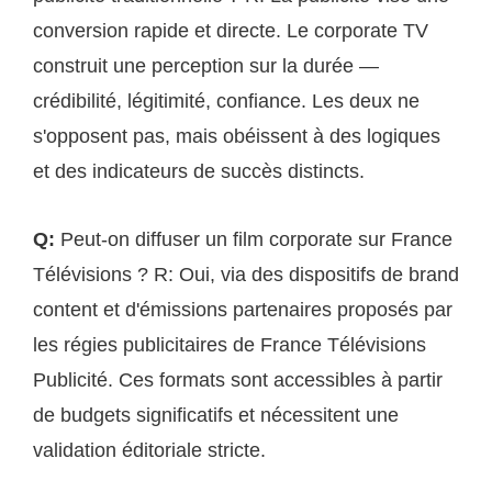
conversion rapide et directe. Le corporate TV
construit une perception sur la durée —
crédibilité, légitimité, confiance. Les deux ne
s'opposent pas, mais obéissent à des logiques
et des indicateurs de succès distincts.
Q:
Peut-on diffuser un film corporate sur France
Télévisions ? R: Oui, via des dispositifs de brand
content et d'émissions partenaires proposés par
les régies publicitaires de France Télévisions
Publicité. Ces formats sont accessibles à partir
de budgets significatifs et nécessitent une
validation éditoriale stricte.