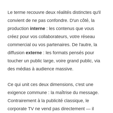
Le terme recouvre deux réalités distinctes qu'il
convient de ne pas confondre. D'un côté, la
production
interne
: les contenus que vous
créez pour vos collaborateurs, votre réseau
commercial ou vos partenaires. De l'autre, la
diffusion
externe
: les formats pensés pour
toucher un public large, voire grand public, via
des médias à audience massive.
Ce qui unit ces deux dimensions, c'est une
exigence commune : la maîtrise du message.
Contrairement à la publicité classique, le
corporate TV ne vend pas directement — il