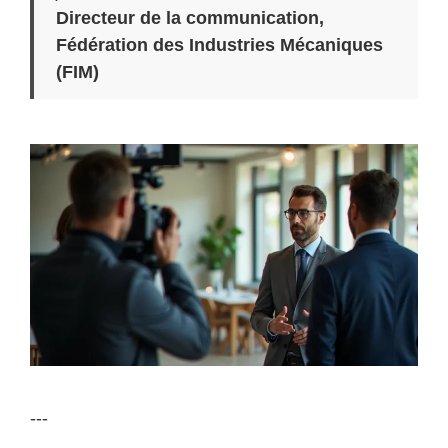
Directeur de la communication,
Fédération des Industries Mécaniques
(FIM)
---