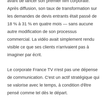
avant de lancer son premier film corporate.
Après diffusion, son taux de transformation sur
les demandes de devis entrants était passé de
18 % à 31 % en quatre mois — sans aucune
autre modification de son processus
commercial. La vidéo avait simplement rendu
visible ce que ses clients n'arrivaient pas à
imaginer par écrit.
Le corporate France TV n'est pas une dépense
de communication. C'est un actif stratégique qui
se valorise avec le temps, à condition d'être
pensé comme tel dès le départ.
---