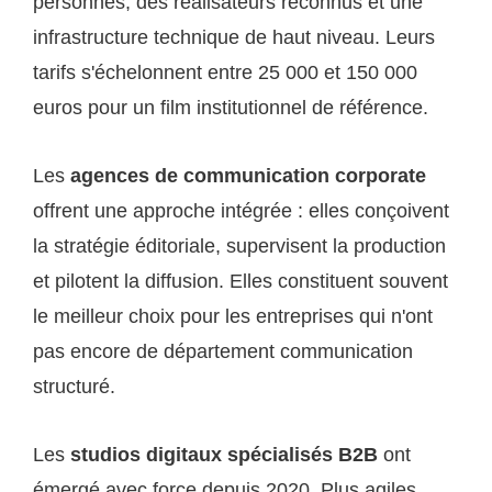
personnes, des réalisateurs reconnus et une
infrastructure technique de haut niveau. Leurs
tarifs s'échelonnent entre 25 000 et 150 000
euros pour un film institutionnel de référence.
Les
agences de communication corporate
offrent une approche intégrée : elles conçoivent
la stratégie éditoriale, supervisent la production
et pilotent la diffusion. Elles constituent souvent
le meilleur choix pour les entreprises qui n'ont
pas encore de département communication
structuré.
Les
studios digitaux spécialisés B2B
ont
émergé avec force depuis 2020. Plus agiles,