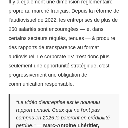
Il y a également une dimension réglementaire
propre au marché français. Depuis la réforme de
l'audiovisuel de 2022, les entreprises de plus de
250 salariés sont encouragées — et dans
certains secteurs régulés, tenues — à produire
des rapports de transparence au format
audiovisuel. Le corporate TV n'est donc plus
seulement une opportunité stratégique, c'est
progressivement une obligation de
communication responsable.
"La vidéo d'entreprise est le nouveau
rapport annuel. Ceux qui ne l'ont pas
compris en 2025 le paieront en crédibilité
perdue."
—
Marc-Antoine Lhéritier,