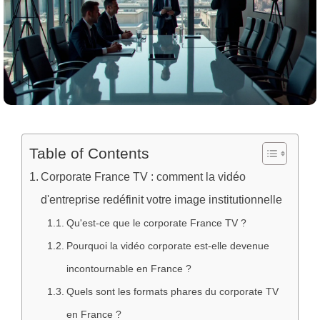
Table of Contents
Corporate France TV : comment la vidéo
d'entreprise redéfinit votre image institutionnelle
Qu'est-ce que le corporate France TV ?
Pourquoi la vidéo corporate est-elle devenue
incontournable en France ?
Quels sont les formats phares du corporate TV
en France ?