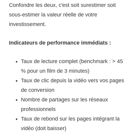
Confondre les deux, c'est soit surestimer soit
sous-estimer la valeur réelle de votre
investissement.
Indicateurs de performance immédiats :
Taux de lecture complet (benchmark : > 45
% pour un film de 3 minutes)
Taux de clic depuis la vidéo vers vos pages
de conversion
Nombre de partages sur les réseaux
professionnels
Taux de rebond sur les pages intégrant la
vidéo (doit baisser)