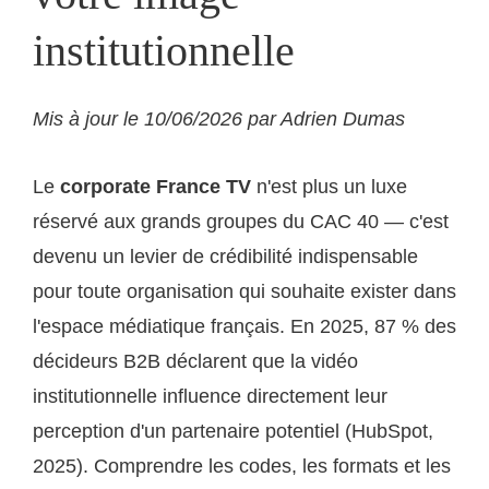
institutionnelle
Mis à jour le 10/06/2026 par Adrien Dumas
Le
corporate France TV
n'est plus un luxe
réservé aux grands groupes du CAC 40 — c'est
devenu un levier de crédibilité indispensable
pour toute organisation qui souhaite exister dans
l'espace médiatique français. En 2025, 87 % des
décideurs B2B déclarent que la vidéo
institutionnelle influence directement leur
perception d'un partenaire potentiel (HubSpot,
2025). Comprendre les codes, les formats et les