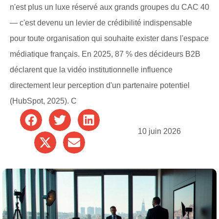
n'est plus un luxe réservé aux grands groupes du CAC 40
— c'est devenu un levier de crédibilité indispensable
pour toute organisation qui souhaite exister dans l'espace
médiatique français. En 2025, 87 % des décideurs B2B
déclarent que la vidéo institutionnelle influence
directement leur perception d'un partenaire potentiel
(HubSpot, 2025). C
10 juin 2026