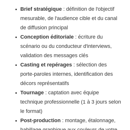
Brief stratégique
: définition de l'objectif
mesurable, de l'audience cible et du canal
de diffusion principal
Conception éditoriale
: écriture du
scénario ou du conducteur d'interviews,
validation des messages clés
Casting et repérages
: sélection des
porte-paroles internes, identification des
décors représentatifs
Tournage
: captation avec équipe
technique professionnelle (1 à 3 jours selon
le format)
Post-production
: montage, étalonnage,
habillage graphique aux couleurs de votre