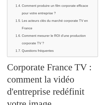
Comment produire un film corporate efficace
pour votre entreprise ?
Les acteurs clés du marché corporate TV en
France
Comment mesurer le ROI d'une production
corporate TV ?
Questions fréquentes
Corporate France TV :
comment la vidéo
d'entreprise redéfinit
votre image