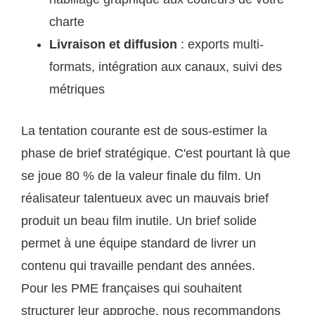
charte
Livraison et diffusion
: exports multi-
formats, intégration aux canaux, suivi des
métriques
La tentation courante est de sous-estimer la
phase de brief stratégique. C'est pourtant là que
se joue 80 % de la valeur finale du film. Un
réalisateur talentueux avec un mauvais brief
produit un beau film inutile. Un brief solide
permet à une équipe standard de livrer un
contenu qui travaille pendant des années.
Pour les PME françaises qui souhaitent
structurer leur approche, nous recommandons