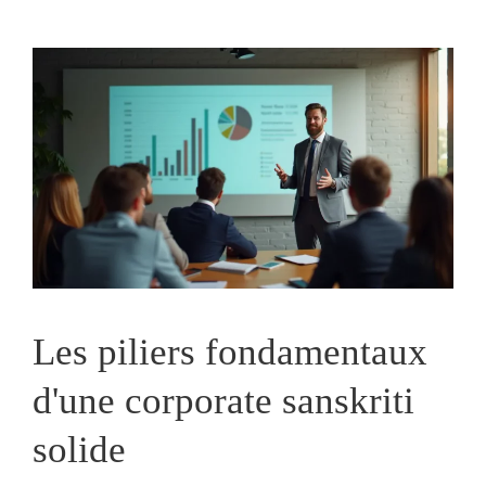
Les piliers fondamentaux
d'une corporate sanskriti
solide