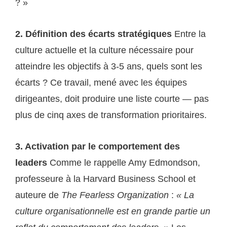
? »
2. Définition des écarts stratégiques
Entre la
culture actuelle et la culture nécessaire pour
atteindre les objectifs à 3-5 ans, quels sont les
écarts ? Ce travail, mené avec les équipes
dirigeantes, doit produire une liste courte — pas
plus de cinq axes de transformation prioritaires.
3. Activation par le comportement des
leaders
Comme le rappelle Amy Edmondson,
professeure à la Harvard Business School et
auteure de
The Fearless Organization
:
« La
culture organisationnelle est en grande partie un