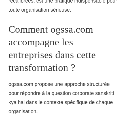
recalibrées, est une pratique indispensable pour
toute organisation sérieuse.
Comment ogssa.com
accompagne les
entreprises dans cette
transformation ?
ogssa.com propose une approche structurée
pour répondre à la question corporate sanskriti
kya hai dans le contexte spécifique de chaque
organisation.