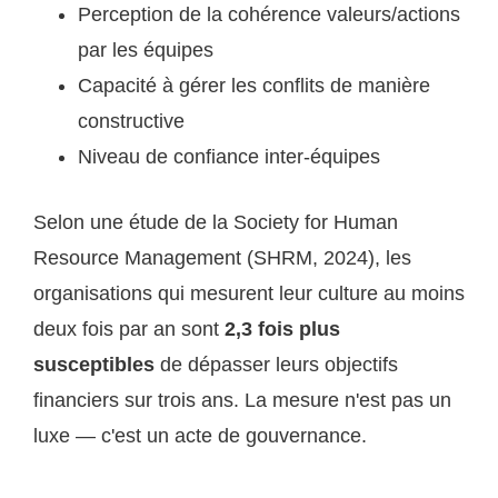
Perception de la cohérence valeurs/actions
par les équipes
Capacité à gérer les conflits de manière
constructive
Niveau de confiance inter-équipes
Selon une étude de la Society for Human
Resource Management (SHRM, 2024), les
organisations qui mesurent leur culture au moins
deux fois par an sont
2,3 fois plus
susceptibles
de dépasser leurs objectifs
financiers sur trois ans. La mesure n'est pas un
luxe — c'est un acte de gouvernance.