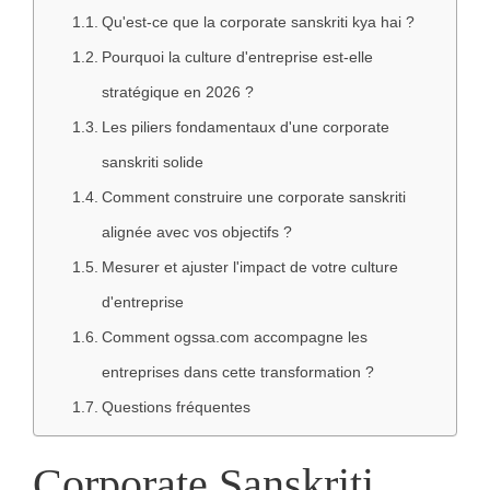
Qu'est-ce que la corporate sanskriti kya hai ?
Pourquoi la culture d'entreprise est-elle
stratégique en 2026 ?
Les piliers fondamentaux d'une corporate
sanskriti solide
Comment construire une corporate sanskriti
alignée avec vos objectifs ?
Mesurer et ajuster l'impact de votre culture
d'entreprise
Comment ogssa.com accompagne les
entreprises dans cette transformation ?
Questions fréquentes
Corporate Sanskriti