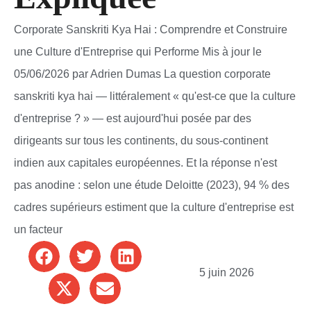
Corporate Sanskriti Kya Hai : Comprendre et Construire
une Culture d'Entreprise qui Performe Mis à jour le
05/06/2026 par Adrien Dumas La question corporate
sanskriti kya hai — littéralement « qu'est-ce que la culture
d'entreprise ? » — est aujourd'hui posée par des
dirigeants sur tous les continents, du sous-continent
indien aux capitales européennes. Et la réponse n'est
pas anodine : selon une étude Deloitte (2023), 94 % des
cadres supérieurs estiment que la culture d'entreprise est
un facteur
5 juin 2026