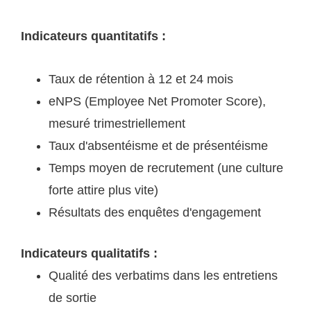
Indicateurs quantitatifs :
Taux de rétention à 12 et 24 mois
eNPS (Employee Net Promoter Score),
mesuré trimestriellement
Taux d'absentéisme et de présentéisme
Temps moyen de recrutement (une culture
forte attire plus vite)
Résultats des enquêtes d'engagement
Indicateurs qualitatifs :
Qualité des verbatims dans les entretiens
de sortie