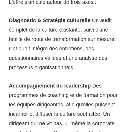
L'offre s'articule autour de trois axes :
Diagnostic & Stratégie culturelle
Un audit
complet de la culture existante, suivi d'une
feuille de route de transformation sur mesure.
Cet audit intègre des entretiens, des
questionnaires validés et une analyse des
processus organisationnels.
Accompagnement du leadership
Des
programmes de coaching et de formation pour
les équipes dirigeantes, afin qu'elles puissent
incarner et diffuser la culture souhaitée. Un
dirigeant qui ne vit pas lui-même la corporate