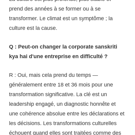
prend des années à se former ou à se
transformer. Le climat est un symptôme ; la
culture est la cause.
Q : Peut-on changer la corporate sanskriti
kya hai d'une entreprise en difficulté ?
R : Oui, mais cela prend du temps —
généralement entre 18 et 36 mois pour une
transformation significative. La clé est un
leadership engagé, un diagnostic honnête et
une cohérence absolue entre les déclarations et
les décisions. Les transformations culturelles
échouent quand elles sont traitées comme des