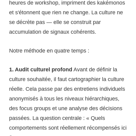
heures de workshop, impriment des kakémonos
et s'étonnent que rien ne change. La culture ne
se décrète pas — elle se construit par
accumulation de signaux cohérents.
Notre méthode en quatre temps :
1. Audit culturel profond
Avant de définir la
culture souhaitée, il faut cartographier la culture
réelle. Cela passe par des entretiens individuels
anonymisés à tous les niveaux hiérarchiques,
des focus groups et une analyse des décisions
passées. La question centrale : « Quels
comportements sont réellement récompensés ici