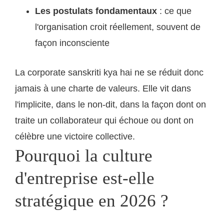
Les postulats fondamentaux
: ce que
l'organisation croit réellement, souvent de
façon inconsciente
La corporate sanskriti kya hai ne se réduit donc
jamais à une charte de valeurs. Elle vit dans
l'implicite, dans le non-dit, dans la façon dont on
traite un collaborateur qui échoue ou dont on
célèbre une victoire collective.
Pourquoi la culture
d'entreprise est-elle
stratégique en 2026 ?