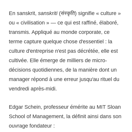
En sanskrit,
sanskriti
(संस्कृति) signifie « culture »
ou « civilisation » — ce qui est raffiné, élaboré,
transmis. Appliqué au monde corporate, ce
terme capture quelque chose d'essentiel : la
culture d'entreprise n'est pas décrétée, elle est
cultivée. Elle émerge de milliers de micro-
décisions quotidiennes, de la manière dont un
manager répond à une erreur jusqu'au rituel du
vendredi après-midi.
Edgar Schein, professeur émérite au MIT Sloan
School of Management, la définit ainsi dans son
ouvrage fondateur :