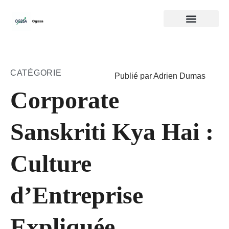
CATÉGORIE
Publié par Adrien Dumas
Corporate
Sanskriti Kya Hai :
Culture
d’Entreprise
Expliquée