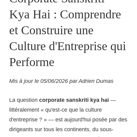
Kya Hai : Comprendre
et Construire une
Culture d'Entreprise qui
Performe
Mis à jour le 05/06/2026 par Adrien Dumas
La question
corporate sanskriti kya hai
—
littéralement « qu'est-ce que la culture
d'entreprise ? » — est aujourd'hui posée par des
dirigeants sur tous les continents, du sous-