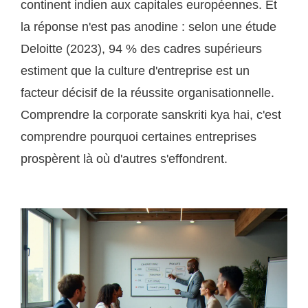
continent indien aux capitales européennes. Et
la réponse n'est pas anodine : selon une étude
Deloitte (2023), 94 % des cadres supérieurs
estiment que la culture d'entreprise est un
facteur décisif de la réussite organisationnelle.
Comprendre la corporate sanskriti kya hai, c'est
comprendre pourquoi certaines entreprises
prospèrent là où d'autres s'effondrent.