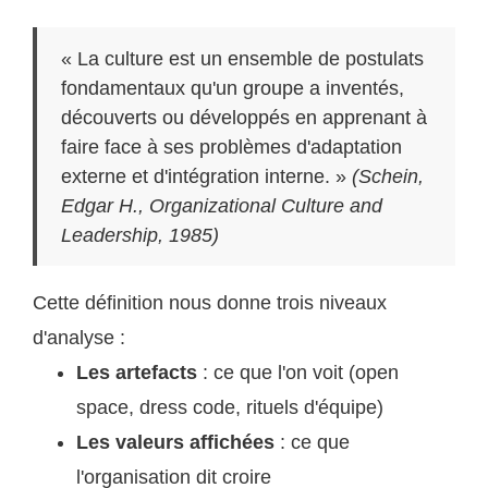
« La culture est un ensemble de postulats
fondamentaux qu'un groupe a inventés,
découverts ou développés en apprenant à
faire face à ses problèmes d'adaptation
externe et d'intégration interne. »
(Schein,
Edgar H., Organizational Culture and
Leadership, 1985)
Cette définition nous donne trois niveaux
d'analyse :
Les artefacts
: ce que l'on voit (open
space, dress code, rituels d'équipe)
Les valeurs affichées
: ce que
l'organisation dit croire