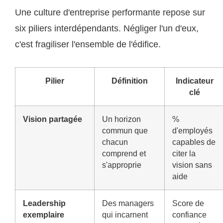
Une culture d'entreprise performante repose sur
six piliers interdépendants. Négliger l'un d'eux,
c'est fragiliser l'ensemble de l'édifice.
Pilier
Définition
Indicateur
clé
Vision partagée
Un horizon
%
commun que
d'employés
chacun
capables de
comprend et
citer la
s'approprie
vision sans
aide
Leadership
Des managers
Score de
exemplaire
qui incarnent
confiance