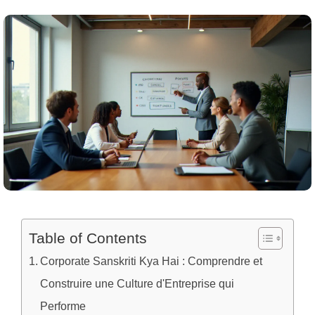
Table of Contents
Corporate Sanskriti Kya Hai : Comprendre et
Construire une Culture d'Entreprise qui
Performe