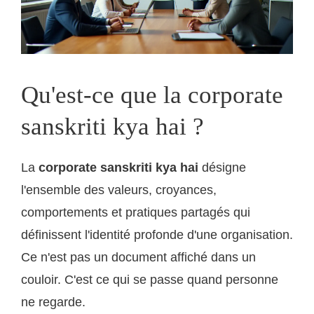
Qu'est-ce que la corporate
sanskriti kya hai ?
La
corporate sanskriti kya hai
désigne
l'ensemble des valeurs, croyances,
comportements et pratiques partagés qui
définissent l'identité profonde d'une organisation.
Ce n'est pas un document affiché dans un
couloir. C'est ce qui se passe quand personne
ne regarde.