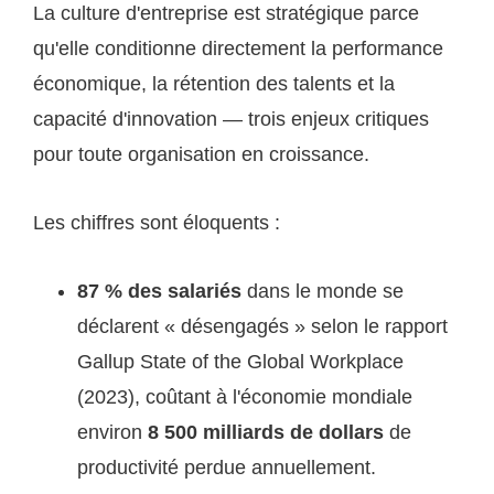
La culture d'entreprise est stratégique parce
qu'elle conditionne directement la performance
économique, la rétention des talents et la
capacité d'innovation — trois enjeux critiques
pour toute organisation en croissance.
Les chiffres sont éloquents :
87 % des salariés
dans le monde se
déclarent « désengagés » selon le rapport
Gallup State of the Global Workplace
(2023), coûtant à l'économie mondiale
environ
8 500 milliards de dollars
de
productivité perdue annuellement.