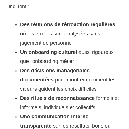
incluent :
Des réunions de rétroaction régulières
où les erreurs sont analysées sans
jugement de personne
Un onboarding culturel
aussi rigoureux
que l'onboarding métier
Des décisions managériales
documentées
pour montrer comment les
valeurs guident les choix difficiles
Des rituels de reconnaissance
formels et
informels, individuels et collectifs
Une communication interne
transparente
sur les résultats, bons ou