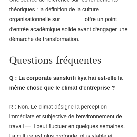
théoriques : la définition de la culture
organisationnelle sur
offre un point
Wikipédia
d'entrée académique solide avant d'engager une
démarche de transformation.
Questions fréquentes
Q : La corporate sanskriti kya hai est-elle la
même chose que le climat d'entreprise ?
R : Non. Le climat désigne la perception
immédiate et subjective de l'environnement de
travail — il peut fluctuer en quelques semaines.
La culture est plus profonde, plus stable et