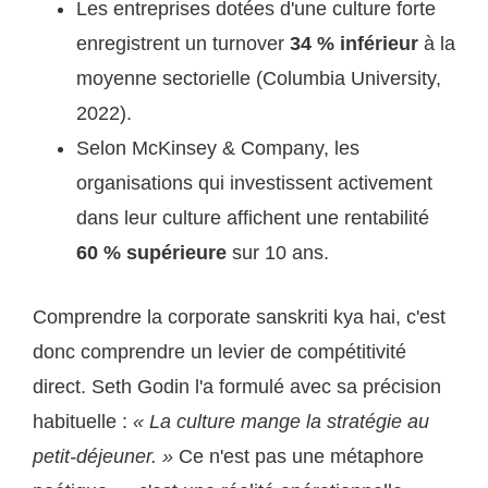
Les entreprises dotées d'une culture forte
enregistrent un turnover
34 % inférieur
à la
moyenne sectorielle (Columbia University,
2022).
Selon McKinsey & Company, les
organisations qui investissent activement
dans leur culture affichent une rentabilité
60 % supérieure
sur 10 ans.
Comprendre la corporate sanskriti kya hai, c'est
donc comprendre un levier de compétitivité
direct. Seth Godin l'a formulé avec sa précision
habituelle :
« La culture mange la stratégie au
petit-déjeuner. »
Ce n'est pas une métaphore