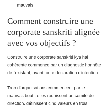
mauvais
Comment construire une
corporate sanskriti alignée
avec vos objectifs ?
Construire une corporate sanskriti kya hai
cohérente commence par un diagnostic honnête
de l'existant, avant toute déclaration d'intention.
Trop d'organisations commencent par le
mauvais bout : elles réunissent un comité de
direction, définissent cinq valeurs en trois