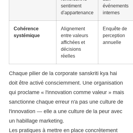
sentiment
événements
d'appartenance
internes
Cohérence
Alignement
Enquête de
systémique
entre valeurs
perception
affichées et
annuelle
décisions
réelles
Chaque pilier de la corporate sanskriti kya hai
doit être activé consciemment. Une organisation
qui proclame « l'innovation comme valeur » mais
sanctionne chaque erreur n'a pas une culture de
l'innovation — elle a une culture de la peur avec
un habillage marketing.
Les pratiques à mettre en place concrètement