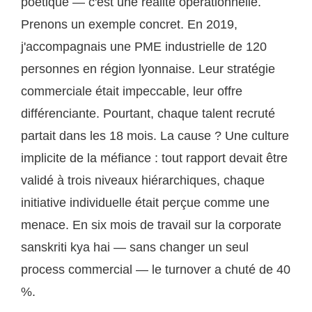
poétique — c'est une réalité opérationnelle.
Prenons un exemple concret. En 2019,
j'accompagnais une PME industrielle de 120
personnes en région lyonnaise. Leur stratégie
commerciale était impeccable, leur offre
différenciante. Pourtant, chaque talent recruté
partait dans les 18 mois. La cause ? Une culture
implicite de la méfiance : tout rapport devait être
validé à trois niveaux hiérarchiques, chaque
initiative individuelle était perçue comme une
menace. En six mois de travail sur la corporate
sanskriti kya hai — sans changer un seul
process commercial — le turnover a chuté de 40
%.