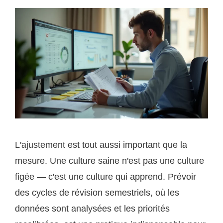
L'ajustement est tout aussi important que la
mesure. Une culture saine n'est pas une culture
figée — c'est une culture qui apprend. Prévoir
des cycles de révision semestriels, où les
données sont analysées et les priorités