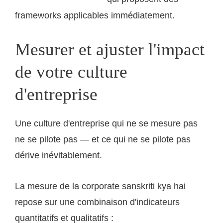
frameworks applicables immédiatement.
Mesurer et ajuster l'impact
de votre culture
d'entreprise
Une culture d'entreprise qui ne se mesure pas
ne se pilote pas — et ce qui ne se pilote pas
dérive inévitablement.
La mesure de la corporate sanskriti kya hai
repose sur une combinaison d'indicateurs
quantitatifs et qualitatifs :