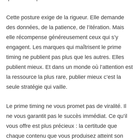
Cette posture exige de la rigueur. Elle demande
des données, de la patience, de l’itération. Mais
elle récompense généreusement ceux qui s’y
engagent. Les marques qui maîtrisent le prime
timing ne publient pas plus que les autres. Elles
publient mieux. Et dans un monde où l’attention est
la ressource la plus rare, publier mieux c’est la
seule stratégie qui vaille.
Le prime timing ne vous promet pas de viralité. Il
ne vous garantit pas le succès immédiat. Ce qu’il
vous offre est plus précieux : la certitude que
chaque contenu que vous produisez atteint son