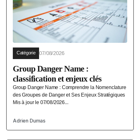
Catégorie
07/08/2026
Group Danger Name :
classification et enjeux clés
Group Danger Name : Comprendre la Nomenclature
des Groupes de Danger et Ses Enjeux Stratégiques
Mis à jour le 07/08/2026...
Adrien Dumas