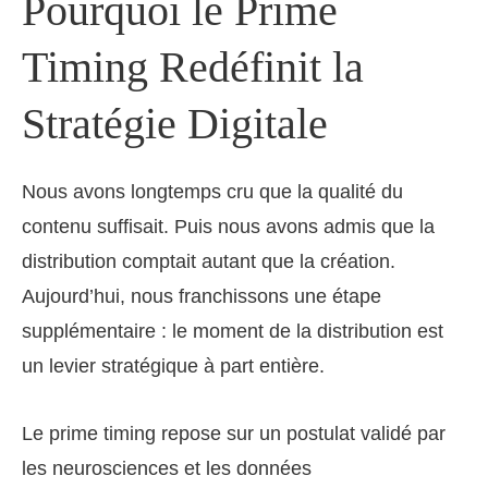
Pourquoi le Prime
Timing Redéfinit la
Stratégie Digitale
Nous avons longtemps cru que la qualité du
contenu suffisait. Puis nous avons admis que la
distribution comptait autant que la création.
Aujourd’hui, nous franchissons une étape
supplémentaire : le moment de la distribution est
un levier stratégique à part entière.
Le prime timing repose sur un postulat validé par
les neurosciences et les données