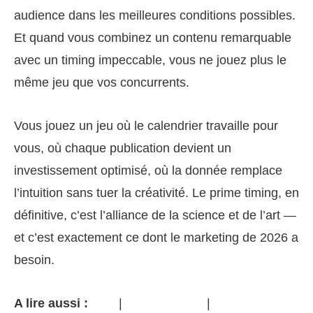
audience dans les meilleures conditions possibles.
Et quand vous combinez un contenu remarquable
avec un timing impeccable, vous ne jouez plus le
même jeu que vos concurrents.
Vous jouez un jeu où le calendrier travaille pour
vous, où chaque publication devient un
investissement optimisé, où la donnée remplace
l’intuition sans tuer la créativité. Le prime timing, en
définitive, c’est l’alliance de la science et de l’art —
et c’est exactement ce dont le marketing de 2026 a
besoin.
A lire aussi :
|
|
KPIs
Format Story IG
Data Marketing