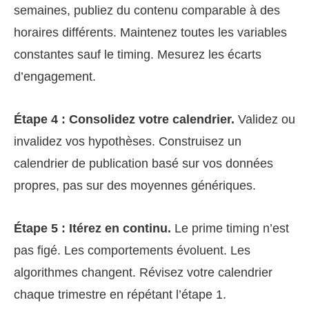
semaines, publiez du contenu comparable à des
horaires différents. Maintenez toutes les variables
constantes sauf le timing. Mesurez les écarts
d’engagement.
Étape 4 : Consolidez votre calendrier.
Validez ou
invalidez vos hypothèses. Construisez un
calendrier de publication basé sur vos données
propres, pas sur des moyennes génériques.
Étape 5 : Itérez en continu.
Le prime timing n’est
pas figé. Les comportements évoluent. Les
algorithmes changent. Révisez votre calendrier
chaque trimestre en répétant l’étape 1.