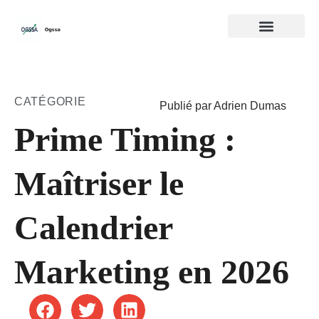
CATÉGORIE
Publié par Adrien Dumas
Prime Timing :
Maîtriser le
Calendrier
Marketing en 2026