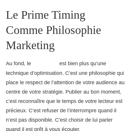
Le Prime Timing
Comme Philosophie
Marketing
Au fond, le
est bien plus qu’une
prime timing
technique d’optimisation. C’est une philosophie qui
place le respect de l’attention de votre audience au
centre de votre stratégie. Publier au bon moment,
c’est reconnaître que le temps de votre lecteur est
précieux. C’est refuser de l’interrompre quand il
n’est pas disponible. C’est choisir de lui parler
quand il est prêt à vous écouter.