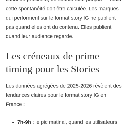
cette spontanéité doit être calculée. Les marques
qui performent sur le format story IG ne publient
pas quand elles ont du contenu. Elles publient
quand leur audience regarde.
Les créneaux de prime
timing pour les Stories
Les données agrégées de 2025-2026 révèlent des
tendances claires pour le format story IG en
France :
7h-9h
: le pic matinal, quand les utilisateurs