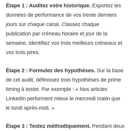
Étape 1 : Auditez votre historique.
Exportez les
données de performance de vos trente derniers
jours sur chaque canal. Classez chaque
publication par créneau horaire et jour de la
semaine. Identifiez vos trois meilleurs créneaux et
vos trois pires.
Étape 2 : Formulez des hypothèses.
Sur la base
de cet audit, définissez trois hypothèses de prime
timing à tester. Par exemple : « Nos articles
LinkedIn performent mieux le mercredi matin que
le lundi après-midi. »
Étape 3 : Testez méthodiquement.
Pendant deux