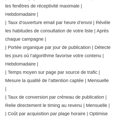
les fenêtres de réceptivité maximale |
Hebdomadaire |
| Taux d’ouverture email par heure d’envoi | Révèle
les habitudes de consultation de votre liste | Après
chaque campagne |
| Portée organique par jour de publication | Détecte
les jours où l’algorithme favorise votre contenu |
Hebdomadaire |
| Temps moyen sur page par source de trafic |
Mesure la qualité de l’attention captée | Mensuelle
|
| Taux de conversion par créneau de publication |
Relie directement le timing au revenu | Mensuelle |
| Coût par acquisition par plage horaire | Optimise