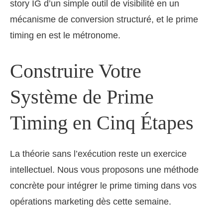
story IG d’un simple outil de visibilité en un
mécanisme de conversion structuré, et le prime
timing en est le métronome.
Construire Votre
Système de Prime
Timing en Cinq Étapes
La théorie sans l’exécution reste un exercice
intellectuel. Nous vous proposons une méthode
concrète pour intégrer le prime timing dans vos
opérations marketing dès cette semaine.