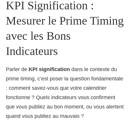
KPI Signification :
Mesurer le Prime Timing
avec les Bons
Indicateurs
Parler de
KPI signification
dans le contexte du
prime timing, c’est poser la question fondamentale
: comment savez-vous que votre calendrier
fonctionne ? Quels indicateurs vous confirment
que vous publiez au bon moment, ou vous alertent
quand vous publiez au mauvais ?