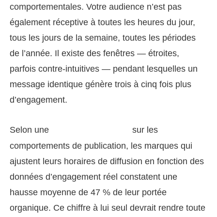
comportementales. Votre audience n’est pas
également réceptive à toutes les heures du jour,
tous les jours de la semaine, toutes les périodes
de l’année. Il existe des fenêtres — étroites,
parfois contre-intuitives — pendant lesquelles un
message identique génère trois à cinq fois plus
d’engagement.
Selon une
sur les
étude de Sprout Social
comportements de publication, les marques qui
ajustent leurs horaires de diffusion en fonction des
données d’engagement réel constatent une
hausse moyenne de 47 % de leur portée
organique. Ce chiffre à lui seul devrait rendre toute