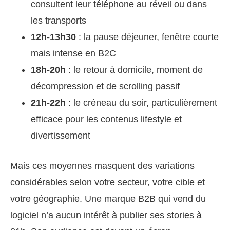
consultent leur téléphone au réveil ou dans
les transports
12h-13h30
: la pause déjeuner, fenêtre courte
mais intense en B2C
18h-20h
: le retour à domicile, moment de
décompression et de scrolling passif
21h-22h
: le créneau du soir, particulièrement
efficace pour les contenus lifestyle et
divertissement
Mais ces moyennes masquent des variations
considérables selon votre secteur, votre cible et
votre géographie. Une marque B2B qui vend du
logiciel n’a aucun intérêt à publier ses stories à