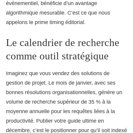
événementiel, bénéficie d’un avantage
algorithmique mesurable. C’est ce que nous
appelons le prime timing éditorial.
Le calendrier de recherche
comme outil stratégique
Imaginez que vous vendez des solutions de
gestion de projet. Le mois de janvier, avec ses
bonnes résolutions organisationnelles, génère un
volume de recherche supérieur de 35 % à la
moyenne annuelle pour les requêtes liées à la
productivité. Publier votre guide ultime en
décembre, c’est le positionner pour qu’il soit indexé