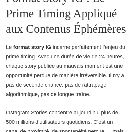
Prime Timing Appliqué
aux Contenus Éphémères
Le
format story IG
incarne parfaitement l’enjeu du
prime timing. Avec une durée de vie de 24 heures,
chaque story publiée au mauvais moment est une
opportunité perdue de manière irréversible. Il n’y a
pas de seconde chance, pas de rattrapage
algorithmique, pas de longue traîne.
Instagram Stories concentre aujourd’hui plus de
500 millions d’utilisateurs quotidiens. C’est un
canal de proximité, de spontanéité perçue — mais