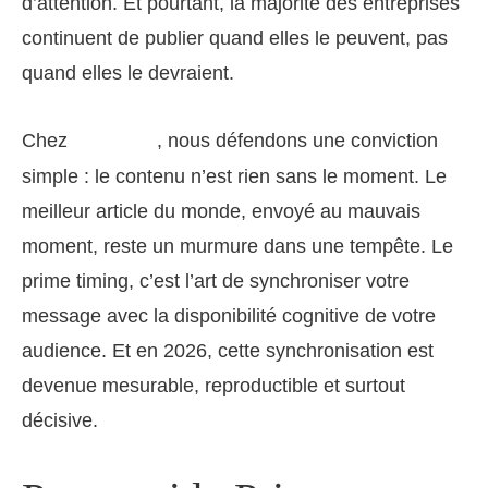
d’attention. Et pourtant, la majorité des entreprises
continuent de publier quand elles le peuvent, pas
quand elles le devraient.
Chez
, nous défendons une conviction
ogssa.com
simple : le contenu n’est rien sans le moment. Le
meilleur article du monde, envoyé au mauvais
moment, reste un murmure dans une tempête. Le
prime timing, c’est l’art de synchroniser votre
message avec la disponibilité cognitive de votre
audience. Et en 2026, cette synchronisation est
devenue mesurable, reproductible et surtout
décisive.