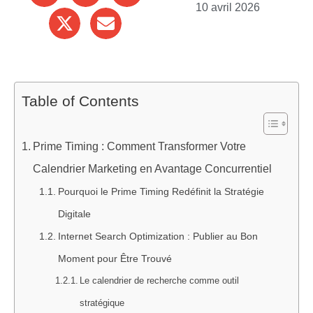
10 avril 2026
Table of Contents
Prime Timing : Comment Transformer Votre
Calendrier Marketing en Avantage Concurrentiel
Pourquoi le Prime Timing Redéfinit la Stratégie
Digitale
Internet Search Optimization : Publier au Bon
Moment pour Être Trouvé
Le calendrier de recherche comme outil
stratégique