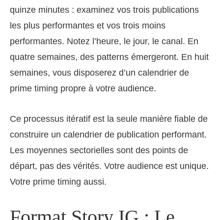
quinze minutes : examinez vos trois publications
les plus performantes et vos trois moins
performantes. Notez l’heure, le jour, le canal. En
quatre semaines, des patterns émergeront. En huit
semaines, vous disposerez d’un calendrier de
prime timing propre à votre audience.
Ce processus itératif est la seule manière fiable de
construire un calendrier de publication performant.
Les moyennes sectorielles sont des points de
départ, pas des vérités. Votre audience est unique.
Votre prime timing aussi.
Format Story IG : Le