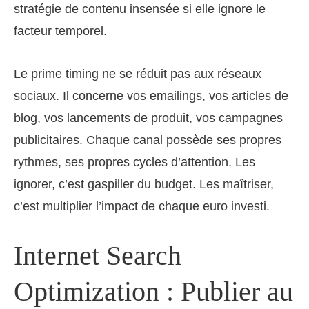
stratégie de contenu insensée si elle ignore le
facteur temporel.
Le prime timing ne se réduit pas aux réseaux
sociaux. Il concerne vos emailings, vos articles de
blog, vos lancements de produit, vos campagnes
publicitaires. Chaque canal possède ses propres
rythmes, ses propres cycles d’attention. Les
ignorer, c’est gaspiller du budget. Les maîtriser,
c’est multiplier l’impact de chaque euro investi.
Internet Search
Optimization : Publier au