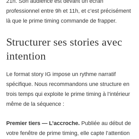
21h. Son audience est devant un écran
professionnel entre 9h et 11h, et c’est précisément
là que le prime timing commande de frapper.
Structurer ses stories avec
intention
Le format story IG impose un rythme narratif
spécifique. Nous recommandons une structure en
trois temps qui exploite le prime timing à l’intérieur
même de la séquence :
Premier tiers — L’accroche.
Publiée au début de
votre fenêtre de prime timing, elle capte l’attention