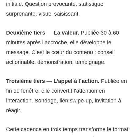
initiale. Question provocante, statistique
surprenante, visuel saisissant.
Deuxième tiers — La valeur.
Publiée 30 à 60
minutes après l’accroche, elle développe le
message. C’est le cœur du contenu : conseil
actionnable, démonstration, témoignage.
Troisième tiers — L’appel à l’action.
Publiée en
fin de fenêtre, elle convertit l’attention en
interaction. Sondage, lien swipe-up, invitation à
réagir.
Cette cadence en trois temps transforme le format