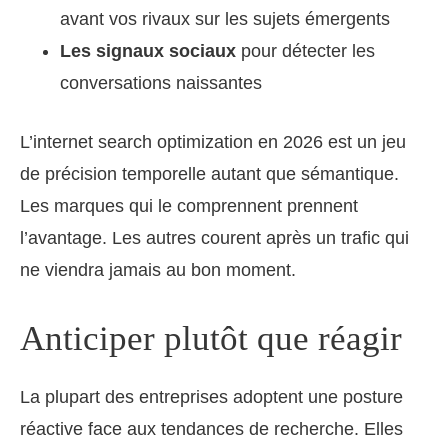
avant vos rivaux sur les sujets émergents
Les signaux sociaux
pour détecter les
conversations naissantes
L’internet search optimization en 2026 est un jeu
de précision temporelle autant que sémantique.
Les marques qui le comprennent prennent
l’avantage. Les autres courent après un trafic qui
ne viendra jamais au bon moment.
Anticiper plutôt que réagir
La plupart des entreprises adoptent une posture
réactive face aux tendances de recherche. Elles