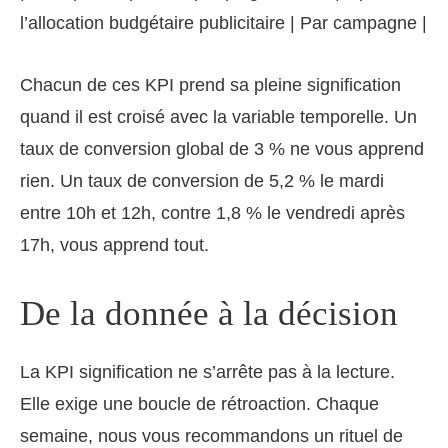
l’allocation budgétaire publicitaire | Par campagne |
Chacun de ces KPI prend sa pleine signification
quand il est croisé avec la variable temporelle. Un
taux de conversion global de 3 % ne vous apprend
rien. Un taux de conversion de 5,2 % le mardi
entre 10h et 12h, contre 1,8 % le vendredi après
17h, vous apprend tout.
De la donnée à la décision
La KPI signification ne s’arrête pas à la lecture.
Elle exige une boucle de rétroaction. Chaque
semaine, nous vous recommandons un rituel de