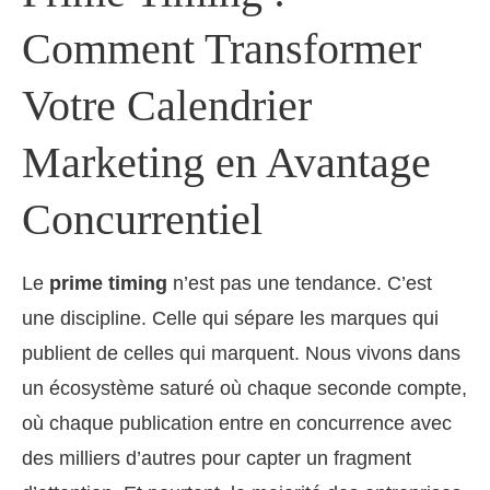
Comment Transformer
Votre Calendrier
Marketing en Avantage
Concurrentiel
Le
prime timing
n’est pas une tendance. C’est
une discipline. Celle qui sépare les marques qui
publient de celles qui marquent. Nous vivons dans
un écosystème saturé où chaque seconde compte,
où chaque publication entre en concurrence avec
des milliers d’autres pour capter un fragment