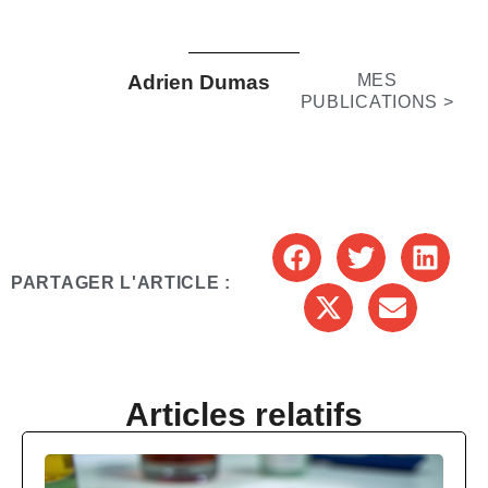
Adrien Dumas
MES
PUBLICATIONS >
PARTAGER L'ARTICLE :
Articles relatifs