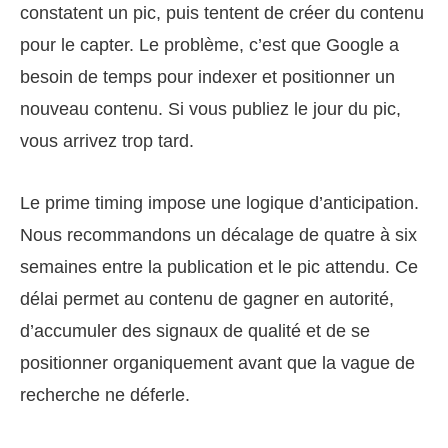
constatent un pic, puis tentent de créer du contenu
pour le capter. Le problème, c’est que Google a
besoin de temps pour indexer et positionner un
nouveau contenu. Si vous publiez le jour du pic,
vous arrivez trop tard.
Le prime timing impose une logique d’anticipation.
Nous recommandons un décalage de quatre à six
semaines entre la publication et le pic attendu. Ce
délai permet au contenu de gagner en autorité,
d’accumuler des signaux de qualité et de se
positionner organiquement avant que la vague de
recherche ne déferle.