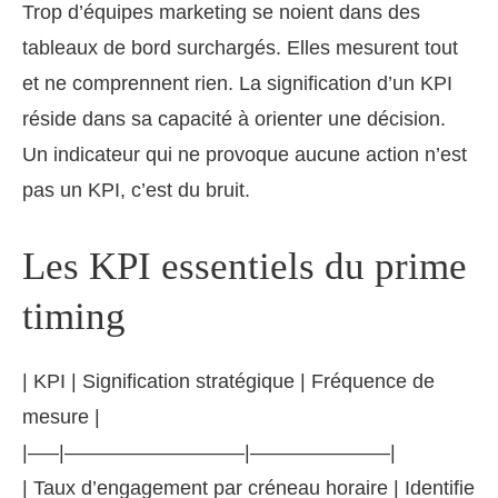
Trop d’équipes marketing se noient dans des
tableaux de bord surchargés. Elles mesurent tout
et ne comprennent rien. La signification d’un KPI
réside dans sa capacité à orienter une décision.
Un indicateur qui ne provoque aucune action n’est
pas un KPI, c’est du bruit.
Les KPI essentiels du prime
timing
| KPI | Signification stratégique | Fréquence de
mesure |
|—–|—————————|———————|
| Taux d’engagement par créneau horaire | Identifie