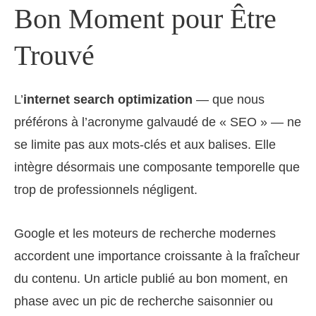
Bon Moment pour Être
Trouvé
L’
internet search optimization
— que nous
préférons à l’acronyme galvaudé de « SEO » — ne
se limite pas aux mots-clés et aux balises. Elle
intègre désormais une composante temporelle que
trop de professionnels négligent.
Google et les moteurs de recherche modernes
accordent une importance croissante à la fraîcheur
du contenu. Un article publié au bon moment, en
phase avec un pic de recherche saisonnier ou