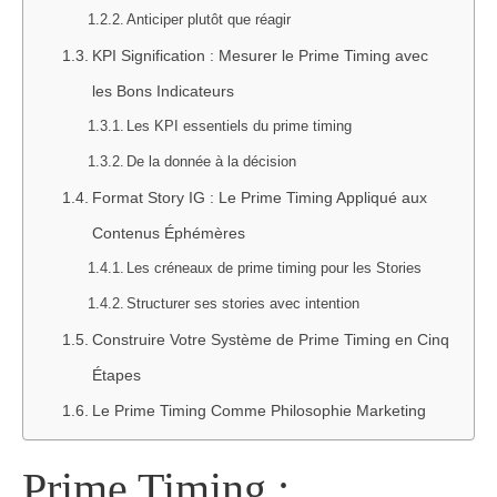
Anticiper plutôt que réagir
KPI Signification : Mesurer le Prime Timing avec
les Bons Indicateurs
Les KPI essentiels du prime timing
De la donnée à la décision
Format Story IG : Le Prime Timing Appliqué aux
Contenus Éphémères
Les créneaux de prime timing pour les Stories
Structurer ses stories avec intention
Construire Votre Système de Prime Timing en Cinq
Étapes
Le Prime Timing Comme Philosophie Marketing
Prime Timing :